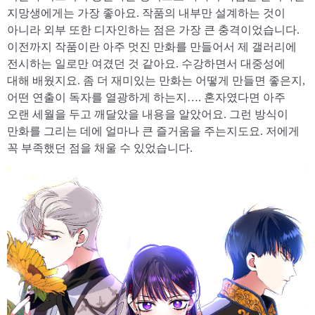
지망생에게는 가장 좋아요. 작품의 내부만 설계하는 것이
아니라 외부 또한 디자인하는 점은 가장 큰 충격이었습니다.
이전까지 작품이란 아주 멋진 만화를 만들어서 제 갤러리에
전시하는 일로만 여겼던 것 같아요. 수강하면서 대중성에
대해 배웠지요. 좀 더 재미있는 만화는 어떻게 만들면 좋은지,
어떤 연출이 독자를 열광하게 하는지…. 혼자였다면 아주
오랜 세월을 두고 깨달았을 내용을 알았어요. 그런 방식이
만화를 그리는 데에 얼마나 큰 즐거움을 주는지도요. 저에게
꼭 부족했던 점을 채울 수 있었습니다.