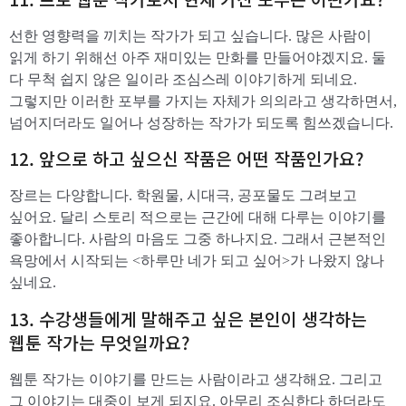
선한 영향력을 끼치는 작가가 되고 싶습니다. 많은 사람이
읽게 하기 위해선 아주 재미있는 만화를 만들어야겠지요. 둘
다 무척 쉽지 않은 일이라 조심스레 이야기하게 되네요.
그렇지만 이러한 포부를 가지는 자체가 의의라고 생각하면서,
넘어지더라도 일어나 성장하는 작가가 되도록 힘쓰겠습니다.
​12. 앞으로 하고 싶으신 작품은 어떤 작품인가요?
장르는 다양합니다. 학원물, 시대극, 공포물도 그려보고
싶어요. 달리 스토리 적으로는 근간에 대해 다루는 이야기를
좋아합니다. 사람의 마음도 그중 하나지요. 그래서 근본적인
욕망에서 시작되는 <하루만 네가 되고 싶어>가 나왔지 않나
싶네요.
​13. 수강생들에게 말해주고 싶은 본인이 생각하는
웹툰 작가는 무엇일까요?
웹툰 작가는 이야기를 만드는 사람이라고 생각해요. 그리고
그 이야기는 대중이 보게 되지요. 아무리 조심한다 하더라도