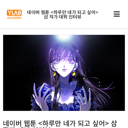
네이버 웹툰 <하루만 네가 되고 싶어>
삼 작가 데뷔 인터뷰
네이버 웹툰 <하루만 네가 되고 싶어> 삼