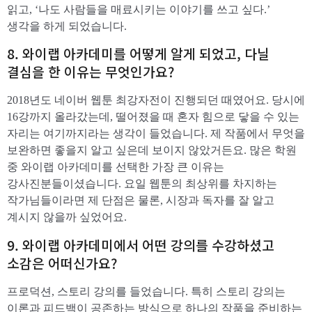
읽고, ‘나도 사람들을 매료시키는 이야기를 쓰고 싶다.’
생각을 하게 되었습니다.
​8. 와이랩 아카데미를 어떻게 알게 되었고, 다닐
결심을 한 이유는 무엇인가요?
2018년도 네이버 웹툰 최강자전이 진행되던 때였어요. 당시에
16강까지 올라갔는데, 떨어졌을 때 혼자 힘으로 닿을 수 있는
자리는 여기까지라는 생각이 들었습니다. 제 작품에서 무엇을
보완하면 좋을지 알고 싶은데 보이지 않았거든요. 많은 학원
중 와이랩 아카데미를 선택한 가장 큰 이유는
강사진분들이셨습니다. 요일 웹툰의 최상위를 차지하는
작가님들이라면 제 단점은 물론, 시장과 독자를 잘 알고
계시지 않을까 싶었어요.
​9. 와이랩 아카데미에서 어떤 강의를 수강하셨고
소감은 어떠신가요?
프로덕션, 스토리 강의를 들었습니다. 특히 스토리 강의는
이론과 피드백이 공존하는 방식으로 하나의 작품을 준비하는