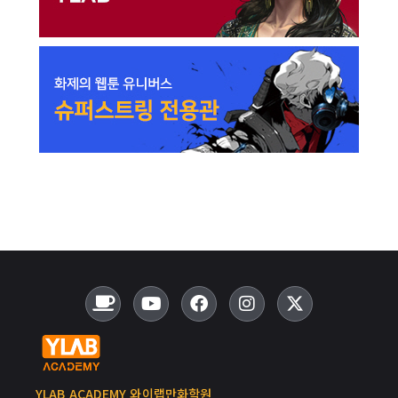
YLAB ACADEMY 와이랩만화학원