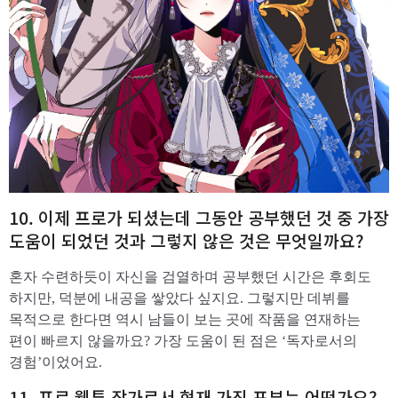
10. 이제 프로가 되셨는데 그동안 공부했던 것 중 가장
도움이 되었던 것과 그렇지 않은 것은 무엇일까요?
혼자 수련하듯이 자신을 검열하며 공부했던 시간은 후회도
하지만, 덕분에 내공을 쌓았다 싶지요. 그렇지만 데뷔를
목적으로 한다면 역시 남들이 보는 곳에 작품을 연재하는
편이 빠르지 않을까요? 가장 도움이 된 점은 ‘독자로서의
경험’이었어요.
​11. 프로 웹툰 작가로서 현재 가진 포부는 어떤가요?