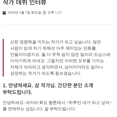
작가 데뷔 인터뷰
2020년 1월 7일 화요일
오후 1:23
선한 영향력을 끼치는 작가가 되고 싶습니다. 많은
사람이 읽게 하기 위해선 아주 재미있는 만화를
만들어야겠지요. 둘 다 무척 쉽지 않은 일이라 조심스레
이야기하게 되네요. 그렇지만 이러한 포부를 가지는
자체가 의의라고 생각하면서, 넘어지더라도 일어나
성장하는 작가가 되도록 힘쓰겠습니다.
1. 안녕하세요. 삼 작가님. 간단한 본인 소개
부탁드립니다.
안녕하세요. 네이버 화요 웹툰에서 <하루만 네가 되고 싶어>
를 연재하는 삼입니다. 잘 부탁드립니다.