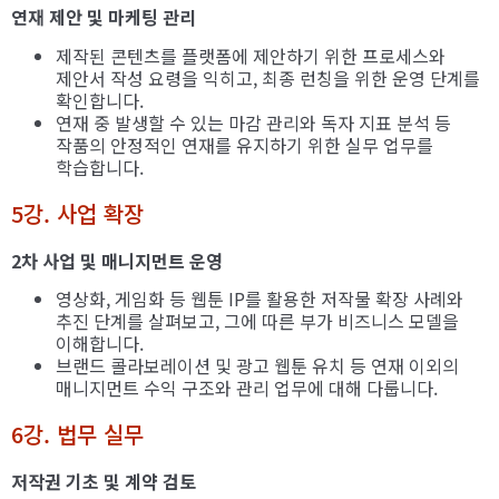
연재 제안 및 마케팅 관리
제작된 콘텐츠를 플랫폼에 제안하기 위한 프로세스와
제안서 작성 요령을 익히고, 최종 런칭을 위한 운영 단계를
확인합니다.
연재 중 발생할 수 있는 마감 관리와 독자 지표 분석 등
작품의 안정적인 연재를 유지하기 위한 실무 업무를
학습합니다.
5강. 사업 확장
2차 사업 및 매니지먼트 운영
영상화, 게임화 등 웹툰 IP를 활용한 저작물 확장 사례와
추진 단계를 살펴보고, 그에 따른 부가 비즈니스 모델을
이해합니다.
브랜드 콜라보레이션 및 광고 웹툰 유치 등 연재 이외의
매니지먼트 수익 구조와 관리 업무에 대해 다룹니다.
6강. 법무 실무
저작권 기초 및 계약 검토