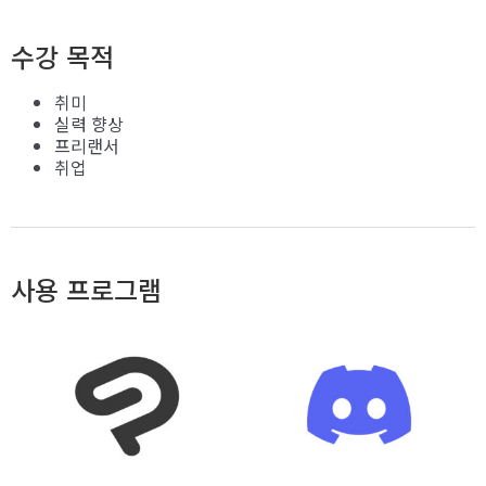
수강 목적
취미
실력 향상
프리랜서
취업
사용 프로그램