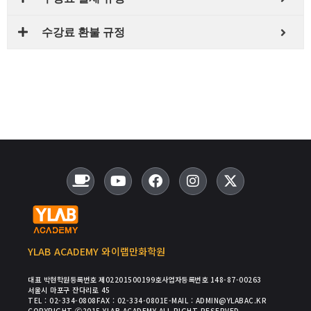
수강료 환불 규정
YLAB ACADEMY 와이랩만화학원
대표 박현
학원등록번호 제02201500199호
사업자등록번호 148-87-00263
서울시 마포구 잔다리로 45
TEL : 02-334-0808
FAX : 02-334-0801
E-MAIL : ADMIN@YLABAC.KR
COPYRIGHT Ⓒ2015 YLAB ACADEMY ALL RIGHT RESERVED