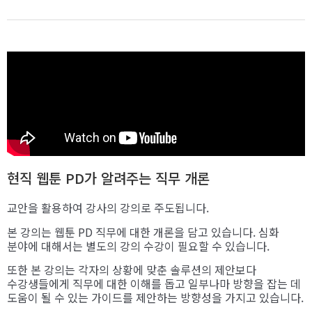
현직 웹툰 PD가 알려주는 직무 개론
교안을 활용하여 강사의 강의로 주도됩니다.
본 강의는 웹툰 PD 직무에 대한 개론을 담고 있습니다. 심화
분야에 대해서는 별도의 강의 수강이 필요할 수 있습니다.
또한 본 강의는 각자의 상황에 맞춘 솔루션의 제안보다
수강생들에게 직무에 대한 이해를 돕고 일부나마 방향을 잡는 데
도움이 될 수 있는 가이드를 제안하는 방향성을 가지고 있습니다.