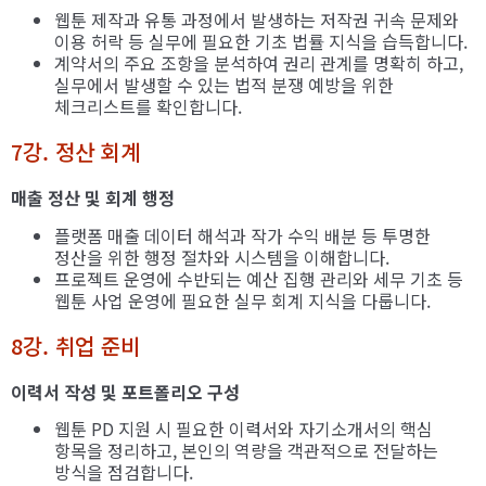
웹툰 제작과 유통 과정에서 발생하는 저작권 귀속 문제와
이용 허락 등 실무에 필요한 기초 법률 지식을 습득합니다.
계약서의 주요 조항을 분석하여 권리 관계를 명확히 하고,
실무에서 발생할 수 있는 법적 분쟁 예방을 위한
체크리스트를 확인합니다.
7강. 정산 회계
매출 정산 및 회계 행정
플랫폼 매출 데이터 해석과 작가 수익 배분 등 투명한
정산을 위한 행정 절차와 시스템을 이해합니다.
프로젝트 운영에 수반되는 예산 집행 관리와 세무 기초 등
웹툰 사업 운영에 필요한 실무 회계 지식을 다룹니다.
8강. 취업 준비
이력서 작성 및 포트폴리오 구성
웹툰 PD 지원 시 필요한 이력서와 자기소개서의 핵심
항목을 정리하고, 본인의 역량을 객관적으로 전달하는
방식을 점검합니다.