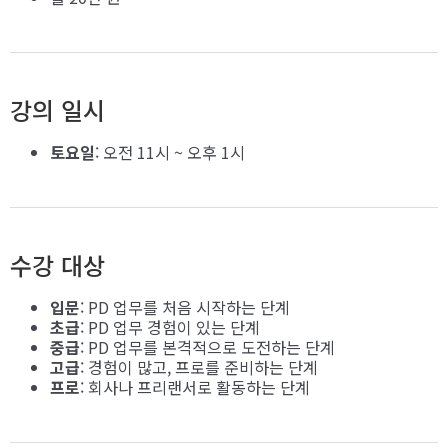
강의 일시
토요일
: 오전 11시 ~ 오후 1시
수강 대상
입문
: PD 업무를 처음 시작하는 단계
초급
: PD 업무 경험이 있는 단계
중급
: PD 업무를 본격적으로 도전하는 단계
고급
: 경험이 많고, 프로를 준비하는 단계
프로
: 회사나 프리랜서로 활동하는 단계