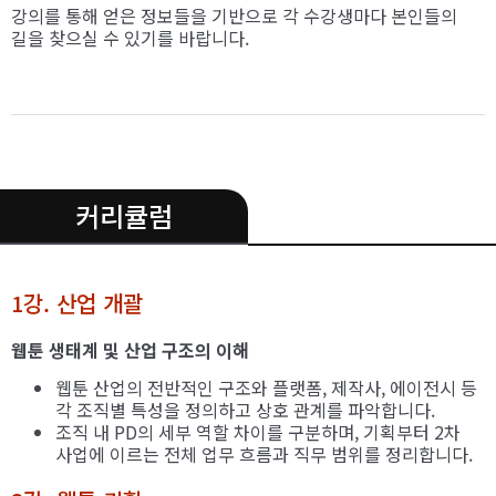
강의를 통해 얻은 정보들을 기반으로 각 수강생마다 본인들의
길을 찾으실 수 있기를 바랍니다.
.
커리큘럼
1강. 산업 개괄
웹툰 생태계 및 산업 구조의 이해
웹툰 산업의 전반적인 구조와 플랫폼, 제작사, 에이전시 등
각 조직별 특성을 정의하고 상호 관계를 파악합니다.
조직 내 PD의 세부 역할 차이를 구분하며, 기획부터 2차
사업에 이르는 전체 업무 흐름과 직무 범위를 정리합니다.