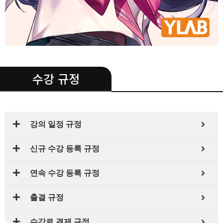
.
수강 규정
강의 일정 규정
신규 수강 등록 규정
연속 수강 등록 규정
출결 규정
수강료 결제 규정