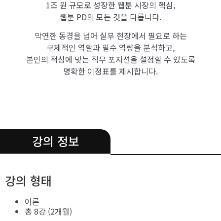
1조 원 규모로 성장한 웹툰 시장의 핵심,
웹툰 PD의 모든 것을 다룹니다.
막연한 동경을 넘어 실무 현장에서 필요로 하는
구체적인 역할과 필수 역량을 분석하고,
본인의 적성에 맞는 직무 포지션을 설정할 수 있도록
명확한 이정표를 제시합니다.
.
강의 정보
강의 형태
이론
총 8강 (2개월)