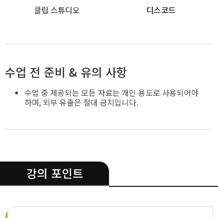
클립 스튜디오
디스코드
수업 전 준비 & 유의 사항
수업 중 제공되는 모든 자료는 개인 용도로 사용되어야
하며, 외부 유출은 절대 금지입니다.
.
강의 포인트