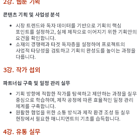
2강. 웹툰 기획
콘텐츠 기획 및 사업성 분석
시장 트렌드와 독자 데이터를 기반으로 기획의 핵심
포인트를 설정하고, 실제 제작으로 이어지기 위한 기획안의
요건을 확인합니다.
소재의 경쟁력과 타겟 독자층을 설정하여 프로젝트의
사업적 타당성을 검토하고 기획의 완성도를 높이는 과정을
다룹니다.
3강. 작가 섭외
파트너십 구축 및 일정 관리 실무
기획 방향에 적합한 작가를 탐색하고 제안하는 과정을 실무
중심으로 학습하며, 제작 공정에 따른 효율적인 일정 관리
체계를 구축합니다.
원활한 협업을 위한 소통 방식과 제작 환경 조성 등 실무
현장에서 필요한 매니지먼트의 기초를 습득합니다.
4강. 유통 실무