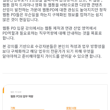
웹툰 원작 드라마나 영화 등 웹툰을 바탕으로한 다양한 콘텐츠
산업이 발전하는 가운데 웹툰PD에 대한 관심도 높아지지만 정작
웹툰 PD들은 무슨일을 하는지 구체화된 정보를 접하기는 쉽지
않은 것이 현실입니다.
웹툰 PD 입문 강의에서는 웹툰 제작과 연관 산업 영역에서
PD역할과 필요로하는 직무역량에 대해 안내하는 것을 목표로
합니다.
본 강의를 기반으로 수강자분들은 본인의 적성과 업무 방향성을
보다 구체화하고 해당 업무의 전문가가 되기 위해 무엇을
알아야하고 준비해야할지 가이드를 얻어갈 수 있으면 합니다.