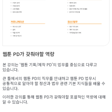
웹툰 PD가 갖춰야할 역량
본 강의는 ‘웹툰 기획/제작 PD’의 업무를 중심으로 다루고
있습니다.
큰 틀에서의 웹툰 PD의 직무를 안내하고 웹툰 PD 업무시
공통적으로 알아야 할 정산과 법무 관련 기본 지식들을 배울 수
있습니다.
이러한 강의를 통해 웹툰 PD가 갖춰야할 포괄적인 역량에 대해
알 수 있습니다.