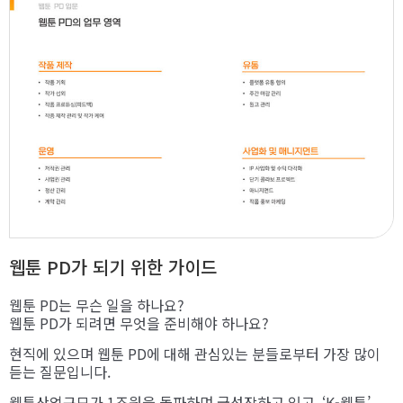
웹툰 PD가 되기 위한 가이드
웹툰 PD는 무슨 일을 하나요?
웹툰 PD가 되려면 무엇을 준비해야 하나요?
현직에 있으며 웹툰 PD에 대해 관심있는 분들로부터 가장 많이
듣는 질문입니다.
웹툰산업규모가 1조원을 돌파하며 급성장하고 있고, ‘K-웹툰’,