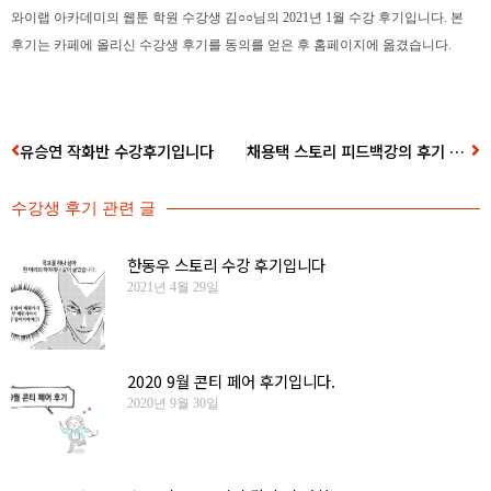
와이랩 아카데미의 웹툰 학원 수강생 김○○님의 2021년 1월 수강 후기입니다. 본
후기는 카페에 올리신 수강생 후기를 동의를 얻은 후 홈페이지에 옮겼습니다.
유승연 작화반 수강후기입니다
채용택 스토리 피드백강의 후기 만화
수강생 후기
관련 글
한동우 스토리 수강 후기입니다
2021년 4월 29일
2020 9월 콘티 페어 후기입니다.
2020년 9월 30일