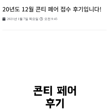
20년도 12월 콘티 페어 접수 후기입니다!
2021년 1월 7일 목요일
오전 9:45