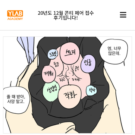
20년도 12월 콘티 페어 접수
후기입니다!