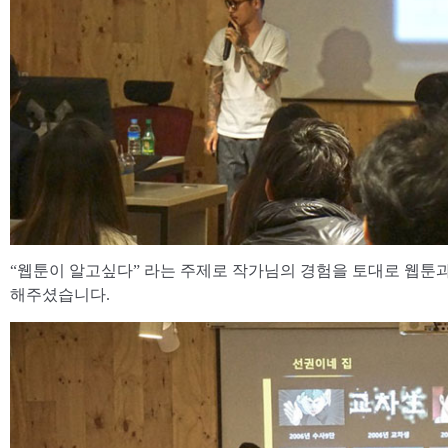
“웹툰이 알고싶다” 라는 주제로 작가님의 경험을 토대로 웹툰
해주셨습니다.