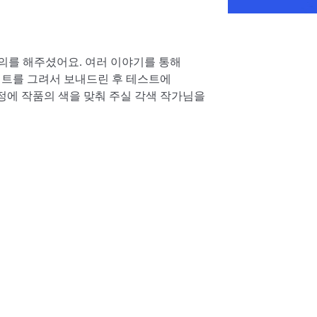
제의를 해주셨어요. 여러 이야기를 통해
시트를 그려서 보내드린 후 테스트에
정에 작품의 색을 맞춰 주실 각색 작가님을