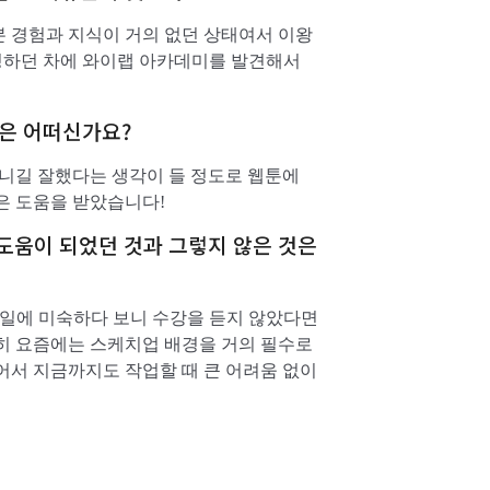
 경험과 지식이 거의 없던 상태여서 이왕
서칭하던 차에 와이랩 아카데미를 발견해서
감은 어떠신가요?
다니길 잘했다는 생각이 들 정도로 웹툰에
은 도움을 받았습니다!
 도움이 되었던 것과 그렇지 않은 것은
 일에 미숙하다 보니 수강을 듣지 않았다면
히 요즘에는 스케치업 배경을 거의 필수로
어서 지금까지도 작업할 때 큰 어려움 없이