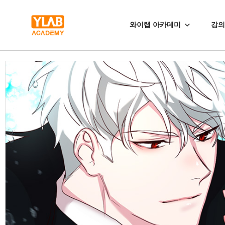
와이랩 아카데미
강의