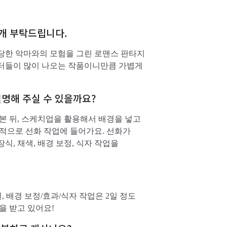
소개 부탁드립니다.
당한 악마와의 모험을 그린 로맨스 판타지
릭터들이 많이 나오는 작품이니만큼 가볍게
설명해 주실 수 있을까요?
본 뒤, 스케치업을 활용해서 배경을 넣고
격적으로 선화 작업에 들어가요. 선화가
, 채색, 배경 보정, 식자 작업을
일, 배경 보정/효과/식자 작업은 2일 정도
을 받고 있어요!