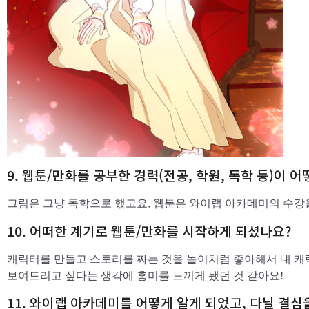
9. 웹툰/만화를 공부한 경력(전공, 학원, 독학 등)이 
그림은 그냥 독학으로 했고요, 웹툰은 와이랩 아카데미의 수강
10. 어떠한 계기로 웹툰/만화를 시작하게 되셨나요?
캐릭터를 만들고 스토리를 짜는 것을 놀이처럼 좋아해서 내 
보여드리고 싶다는 생각에 흥미를 느끼게 됐던 것 같아요!
11. 와이랩 아카데미를 어떻게 알게 되었고, 다닐 결심