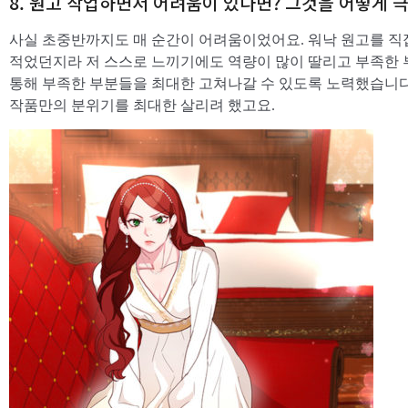
8. 원고 작업하면서 어려움이 있다면? 그것을 어떻게 
사실 초중반까지도 매 순간이 어려움이었어요. 워낙 원고를 직
적었던지라 저 스스로 느끼기에도 역량이 많이 딸리고 부족한
통해 부족한 부분들을 최대한 고쳐나갈 수 있도록 노력했습니다
작품만의 분위기를 최대한 살리려 했고요.