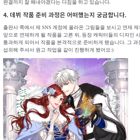
완결까지 잘 해내야겠다는 다짐을 하고 있습니다.
4. 데뷔 작품 준비 과정은 어떠했는지 궁금합니다.
출판사 쪽에서 제 SNS 계정에 올라온 그림들을 보시고 연재 
앞으로 연재하게 될 작품을 고른 뒤, 등장 캐릭터들의 디자인 
통과하게 되어서 작품을 본격적으로 준비하게 됐습니다. 그 과
섭외해 주셔서 원고 작업을 같이 진행하게 됐어요:)