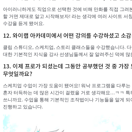
아이러니하게도 직업으로 선택한 것에 비해 만화를 직접 그려본
할 거면 제대로 알고 시작해보자! 라는 생각에 여러 사이트 
수강을 듣게 됐어요.
12. 와이랩 아카데미에서 어떤 강의를 수강하셨고 소
클립 스튜디오, 스케치업, 스토리 클래스들을 수강했습니다. 
대한 기본적인 지식을 강사 선생님들께서 잘 알려주신 덕에 많
13. 이제 프로가 되셨는데 그동안 공부했던 것 중 가장
무엇일까요?
스케치업 수업이 가장 도움이 됐어요! 워낙 프로그램을 다루는
혼자 터득하는 데 많은 시간이 걸렸을 거로 생각해요…ㅋㅋ 특
쓰니까요. 수업을 통해 기본적인 조작법이나 기능들을 알게 되
진행하고 있습니다.