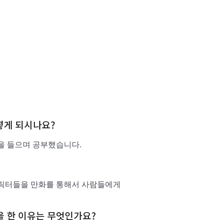
어떻게 되시나요?
을 들으며 공부했습니다.
캐릭터들을 만화를 통해서 사람들에게
을 한 이유는 무엇인가요?