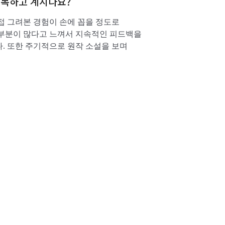
극복하고 계시나요?
접 그려본 경험이 손에 꼽을 정도로
 부분이 많다고 느껴서 지속적인 피드백을
. 또한 주기적으로 원작 소설을 보며