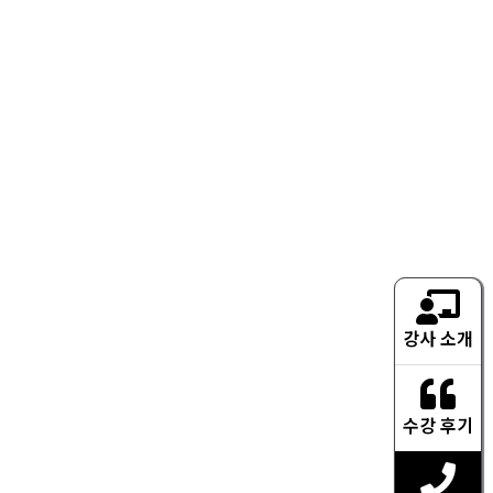
강사 소개
수강 후기