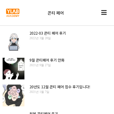
콘티 페어
2022-03 콘티 페어 후기
2022년 3월 28일
9월 콘티페어 후기 만화
2021년 9월 27일
20년도 12월 콘티 페어 접수 후기입니다!
2021년 1월 7일
뒷북 콘티페어 후기