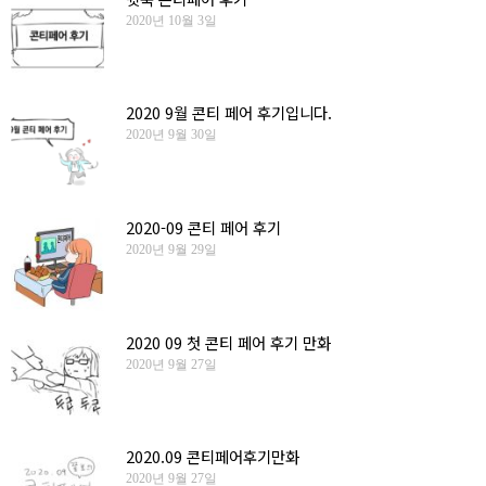
2020년 10월 3일
2020 9월 콘티 페어 후기입니다.
2020년 9월 30일
2020-09 콘티 페어 후기
2020년 9월 29일
2020 09 첫 콘티 페어 후기 만화
2020년 9월 27일
2020.09 콘티페어후기만화
2020년 9월 27일