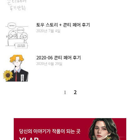
토우 스토리 + 콘티 페어 후기
2020년 7월 4일
2020-06 콘티 페어 후기
2020년 6월 29일
2
1