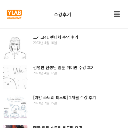
수강후기
그리고41 펜터치 수업 후기
2023년 4월 16일
김영찬 선생님 웹툰 취미반 수강 후기
2023년 4월 12일
[이밤 스토리 피드백] 2개월 수강 후기
2023년 2월 15일
맹물 웹툰 스토리 피드백 후기