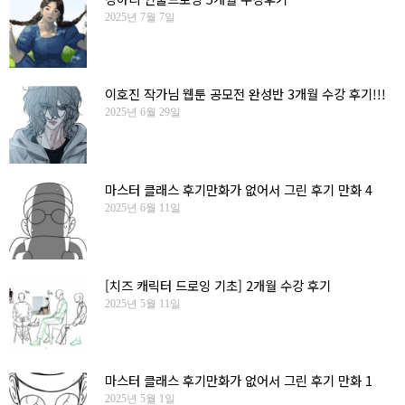
2025년 7월 7일
이호진 작가님 웹툰 공모전 완성반 3개월 수강 후기!!!
2025년 6월 29일
마스터 클래스 후기만화가 없어서 그린 후기 만화 4
2025년 6월 11일
[치즈 캐릭터 드로잉 기초] 2개월 수강 후기
2025년 5월 11일
마스터 클래스 후기만화가 없어서 그린 후기 만화 1
2025년 5월 1일