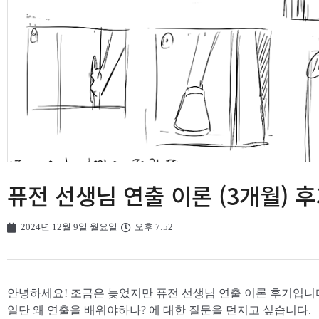
퓨전 선생님 연출 이론 (3개월) 
2024년 12월 9일 월요일
오후 7:52
안녕하세요! 조금은 늦었지만 퓨전 선생님 연출 이론 후기입니
일단 왜 연출을 배워야하나? 에 대한 질문을 던지고 싶습니다.