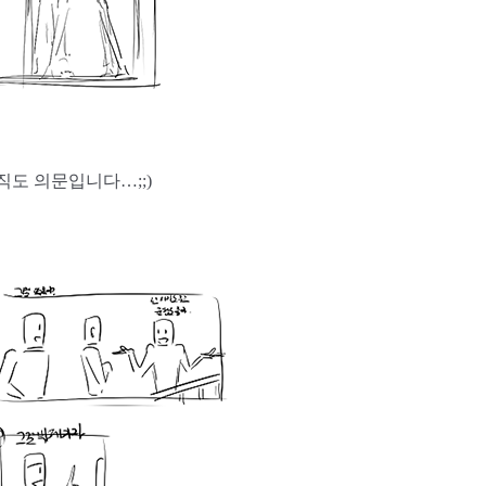
직도 의문입니다…;;)