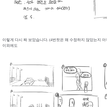
이렇게 다시 짜 보았습니다. (4번컷은 왜 수정하지 않았는지 아
이외에도