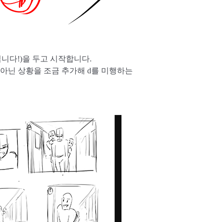
니다!)을 두고 시작합니다.
게 아닌 상황을 조금 추가해 d를 미행하는