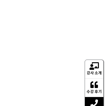
강사 소개
수강 후기