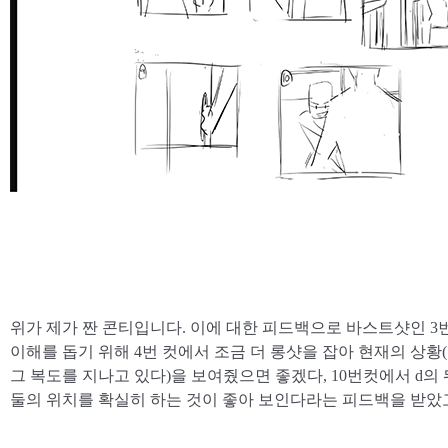
위가 제가 짠 콘티입니다. 이에 대한 피드백으로 바스트샷인 3번 
이해를 돕기 위해 4번 컷에서 조금 더 롱샷을 잡아 현재의 상황(학
그 복도를 지나고 있다)을 보여줬으면 좋겠다, 10번컷에서 d
둘의 위치를 확실히 하는 것이 좋아 보인다라는 피드백을 받았