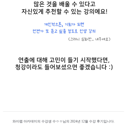
와이랩 아카데미의 수강생 수ㅇㅇ님의 2024년 12월 수강 후기입니다.