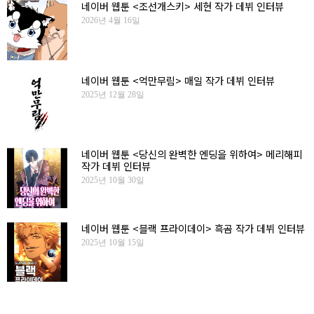
네이버 웹툰 <조선개스키> 세현 작가 데뷔 인터뷰
2026년 4월 16일
네이버 웹툰 <억만무림> 매일 작가 데뷔 인터뷰
2025년 12월 28일
네이버 웹툰 <당신의 완벽한 엔딩을 위하여> 메리해피
작가 데뷔 인터뷰
2025년 10월 30일
네이버 웹툰 <블랙 프라이데이> 흑곰 작가 데뷔 인터뷰
2025년 10월 15일