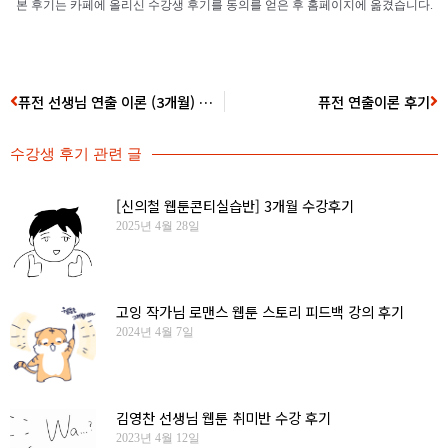
본 후기는 카페에 올리신 수강생 후기를 동의를 얻은 후 홈페이지에 옮겼습니다.
퓨전 선생님 연출 이론 (3개월) 후기
퓨전 연출이론 후기
수강생 후기
관련 글
[신의철 웹툰콘티실습반] 3개월 수강후기
2025년 4월 28일
고잉 작가님 로맨스 웹툰 스토리 피드백 강의 후기
2024년 4월 7일
김영찬 선생님 웹툰 취미반 수강 후기
2023년 4월 12일