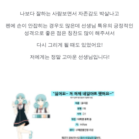
나보다 잘하는 사람보면서 자존감도 박살나고
펜에 손이 안잡히는 경우도 많은데 선생님 특유의 긍정적인
성격으로 좋은 점은 칭찬도 많이 해주셔서
다시 그리게 될 때도 있었어요!
저에게는 정말 고마운 선생님입니다!