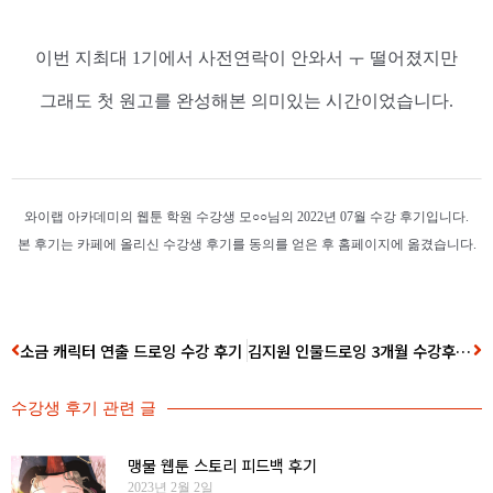
이번 지최대 1기에서 사전연락이 안와서 ㅜ 떨어졌지만
그래도 첫 원고를 완성해본 의미있는 시간이었습니다.
와이랩 아카데미의 웹툰 학원 수강생 모○○님의 2022년 07월 수강 후기입니다.
본 후기는 카페에 올리신 수강생 후기를 동의를 얻은 후 홈페이지에 옮겼습니다.
소금 캐릭터 연출 드로잉 수강 후기
김지원 인물드로잉 3개월 수강후기입니다!
수강생 후기
관련 글
맹물 웹툰 스토리 피드백 후기
2023년 2월 2일