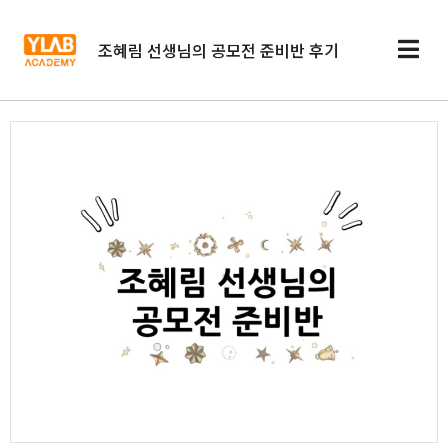
조혜림 선생님의 공모전 준비반 후기