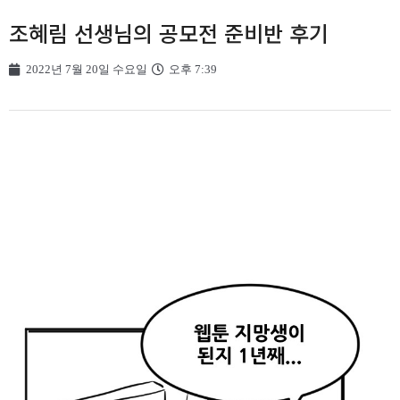
조혜림 선생님의 공모전 준비반 후기
2022년 7월 20일 수요일
오후 7:39