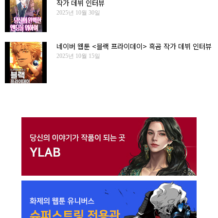
작가 데뷔 인터뷰
2025년 10월 30일
네이버 웹툰 <블랙 프라이데이> 흑곰 작가 데뷔 인터뷰
2025년 10월 15일