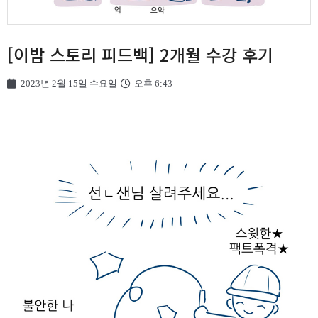
[이밤 스토리 피드백] 2개월 수강 후기
2023년 2월 15일 수요일
오후 6:43