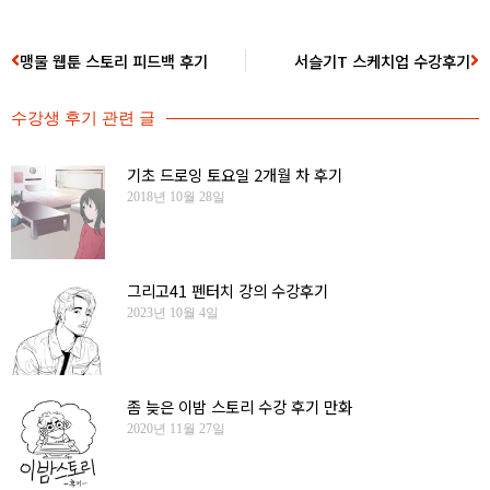
맹물 웹툰 스토리 피드백 후기
서슬기T 스케치업 수강후기
수강생 후기
관련 글
기초 드로잉 토요일 2개월 차 후기
2018년 10월 28일
그리고41 펜터치 강의 수강후기
2023년 10월 4일
좀 늦은 이밤 스토리 수강 후기 만화
2020년 11월 27일