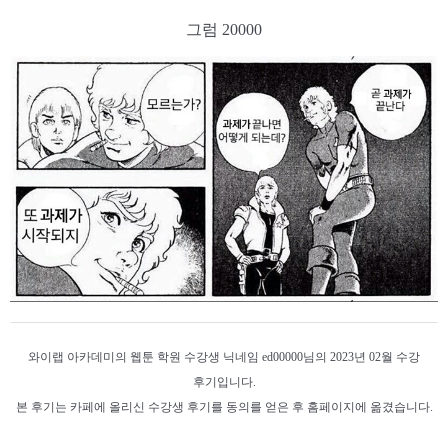
그럼 20000
와이랩 아카데미의 웹툰 학원 수강생 닉네임 ed00000님의 2023년 02월 수강
후기입니다.
본 후기는 카페에 올리신 수강생 후기를 동의를 얻은 후 홈페이지에 옮겼습니다.