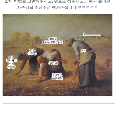
같이 방법을 고민해주시고, 위로도 해주시고… 뭔가 흩어진
자존감을 주섬주섬 챙겨주십니다 ㅋㅋㅋㅋㅋ
———————————————————————————