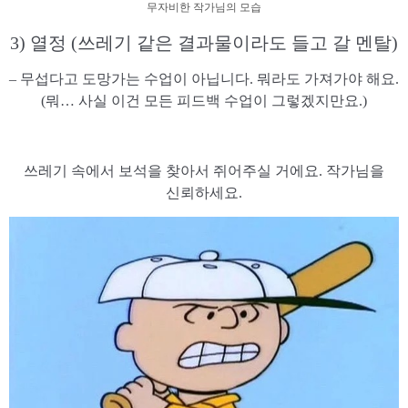
무자비한 작가님의 모습
3) 열정 (쓰레기 같은 결과물이라도 들고 갈 멘탈)
– 무섭다고 도망가는 수업이 아닙니다. 뭐라도 가져가야 해요.
(뭐… 사실 이건 모든 피드백 수업이 그렇겠지만요.)
쓰레기 속에서 보석을 찾아서 쥐어주실 거에요. 작가님을
신뢰하세요.