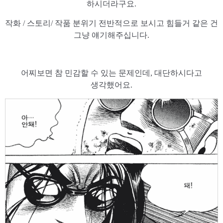
하시더라구요.
작화 / 스토리/ 작품 분위기 전반적으로 보시고 힘들거 같은 건
그냥 얘기해주십니다.
어찌보면 참 민감할 수 있는 문제인데, 대단하시다고
생각했어요.