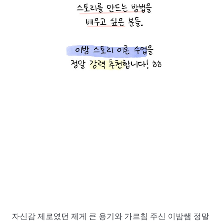
자신감 제로였던 제게 큰 용기와 가르침 주신 이밤쌤 정말