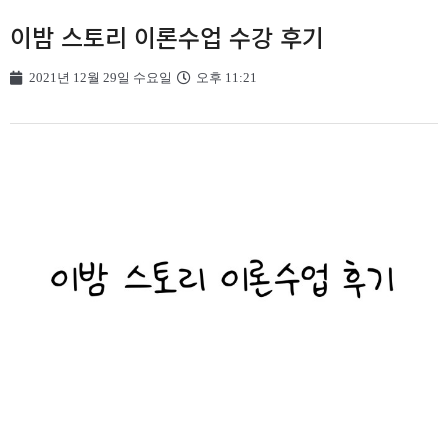
이밤 스토리 이론수업 수강 후기
2021년 12월 29일 수요일
오후 11:21