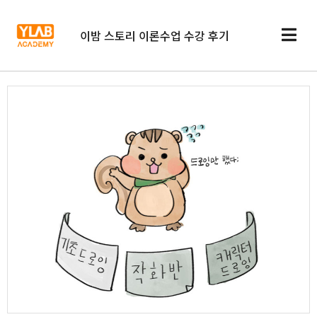
이밤 스토리 이론수업 수강 후기