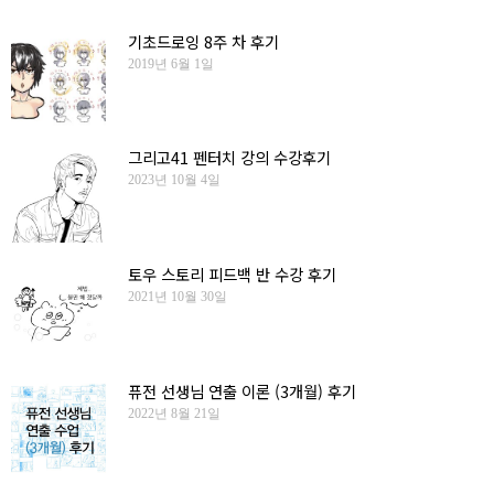
기초드로잉 8주 차 후기
2019년 6월 1일
그리고41 펜터치 강의 수강후기
2023년 10월 4일
토우 스토리 피드백 반 수강 후기
2021년 10월 30일
퓨전 선생님 연출 이론 (3개월) 후기
2022년 8월 21일