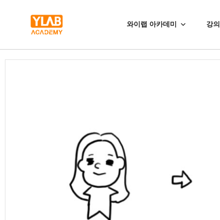
와이랩 아카데미
강의