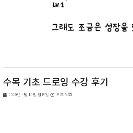
수목 기초 드로잉 수강 후기
2020년 4월 19일 일요일
오후 5:35