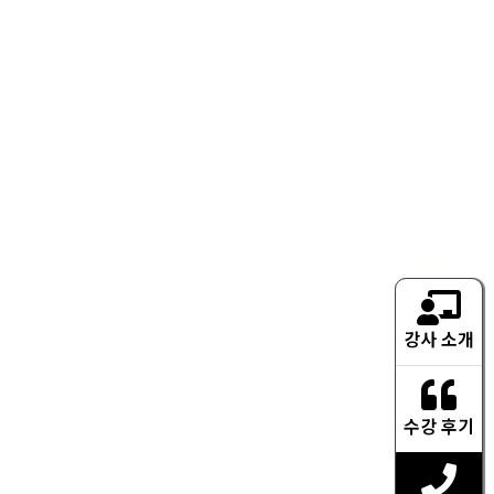
강사 소개
수강 후기