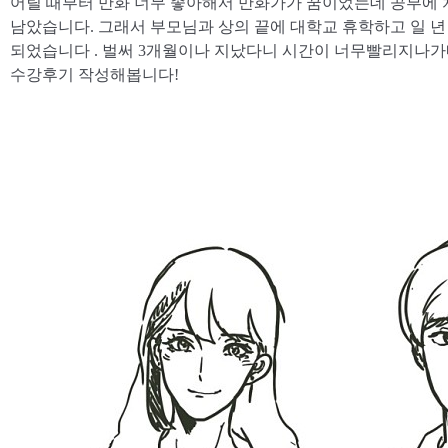
어릴 때부터 만화 너무 좋아해서 만화가가 꿈이었는데 공부에 
남았습니다. 그래서 부모님과 상의 끝에 대학교 휴학하고 일 년
되었습니다 . 벌써 3개월이나 지났다니 시간이 너무빨리지나가
수강후기 작성해봅니다!