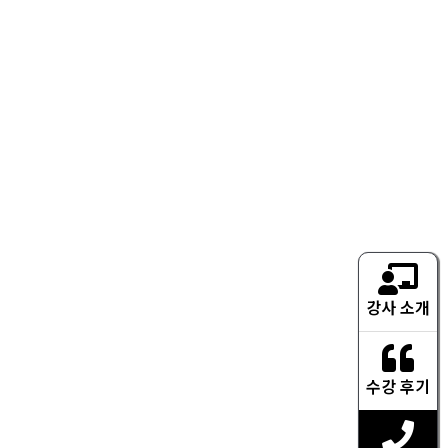
강사 소개
수강 후기