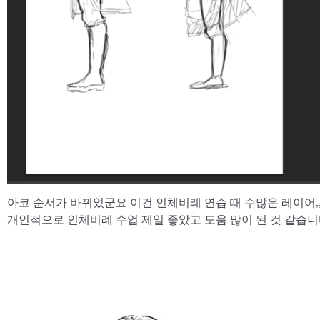
아코 순서가 바뀌었군요 이건 인체비례 연습 때 수많은 레이어
개인적으로 인체비례 수업 제일 좋았고 도움 많이 된 것 같습