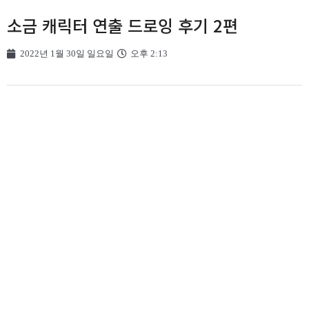
소금 캐릭터 연출 드로잉 후기 2편
2022년 1월 30일 일요일
오후 2:13