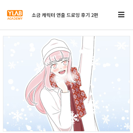
소금 캐릭터 연출 드로잉 후기 2편