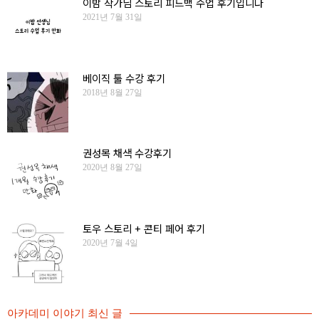
이밤 작가님 스토리 피드백 수업 후기입니다
2021년 7월 31일
베이직 툴 수강 후기
2018년 8월 27일
권성목 채색 수강후기
2020년 8월 27일
토우 스토리 + 콘티 페어 후기
2020년 7월 4일
아카데미 이야기 최신 글