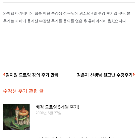
와이랩 아카데미의 웹툰 학원 수강생 정○○님의 2021년 4월 수강 후기입니다. 본
후기는 카페에 올리신 수강생 후기를 동의를 얻은 후 홈페이지에 옮겼습니다.
김지원 드로잉 강의 후기 만화
김은지 선생님 원고반 수강후기
수강생 후기
관련 글
배경 드로잉 5개월 후기!
2020년 6월 27일