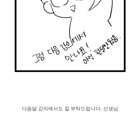
다음달 강의에서도 잘 부탁드립니다. 선생님