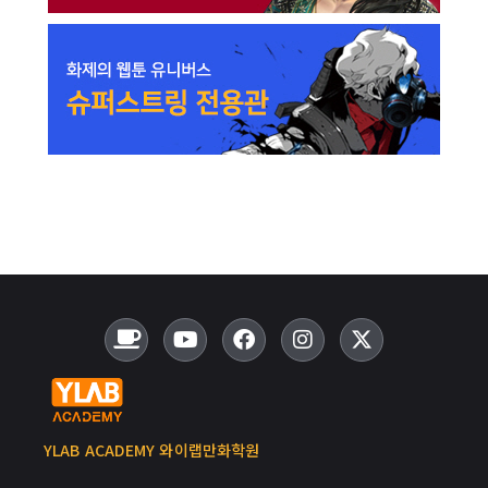
YLAB ACADEMY 와이랩만화학원