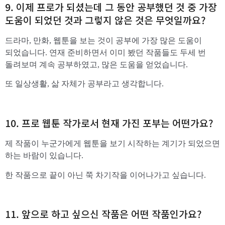
9. 이제 프로가 되셨는데 그 동안 공부했던 것 중 가장
도움이 되었던 것과 그렇지 않은 것은 무엇일까요?
드라마, 만화, 웹툰을 보는 것이 공부에 가장 많은 도움이
되었습니다. 연재 준비하면서 이미 봤던 작품들도 두세 번
돌려보며 계속 공부하였고, 많은 도움을 얻었습니다.
또 일상생활, 삶 자체가 공부라고 생각합니다.
10. 프로 웹툰 작가로서 현재 가진 포부는 어떤가요?
제 작품이 누군가에게 웹툰을 보기 시작하는 계기가 되었으면
하는 바람이 있습니다.
한 작품으로 끝이 아닌 쭉 차기작을 이어나가고 싶습니다.
11. 앞으로 하고 싶으신 작품은 어떤 작품인가요?