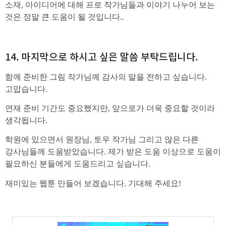
소재, 아이디어에 대해 프로 작가님들과 이야기 나누어 보는
것은 정말 큰 도움이 될 것입니다..
14. 마지막으로 하시고 싶은 말씀 부탁드립니다.
함께 준비한 그림 작가님께 감사의 말을 전하고 싶습니다.
고맙습니다.
연재 준비 기간도 중요했지만, 앞으로가 더욱 중요할 것이라
생각됩니다.
학원에 있으면서 원장님, 토우 작가님 그리고 많은 다른
강사님들께 도움받았습니다. 제가 받은 도움 이상으로 도움이
필요하신 분들에게 도움드리고 싶습니다.
재미있는 웹툰 만들어 보겠습니다. 기대해 주세요!