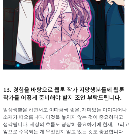
13. 경험을 바탕으로 웹툰 작가 지망생분들께 웹툰
작가를 어떻게 준비해야 할지 조언 부탁드립니다.
일상생활을 하면서도 이따금씩 좋은, 재미있는 아이디어나
소재가 떠오릅니다. 이것을 놓치지 않는 것이 중요하다고
생각됩니다. 세상의 흐름도 굉장히 중요하기에 현재, 그리고
앞으로 주목되는 게 무엇인지 알고 있는 것도 중요합니다.