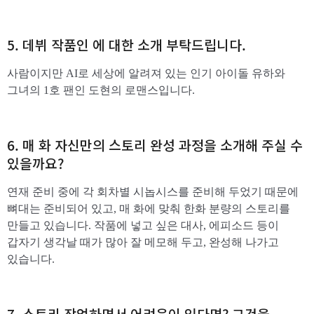
5. 데뷔 작품인 에 대한 소개 부탁드립니다.
사람이지만 AI로 세상에 알려져 있는 인기 아이돌 유하와
그녀의 1호 팬인 도현의 로맨스입니다.
6. 매 화 자신만의 스토리 완성 과정을 소개해 주실 수
있을까요?
연재 준비 중에 각 회차별 시놉시스를 준비해 두었기 때문에
뼈대는 준비되어 있고, 매 화에 맞춰 한화 분량의 스토리를
만들고 있습니다. 작품에 넣고 싶은 대사, 에피소드 등이
갑자기 생각날 때가 많아 잘 메모해 두고, 완성해 나가고
있습니다.
7. 스토리 작업하면서 어려움이 있다면? 그것을