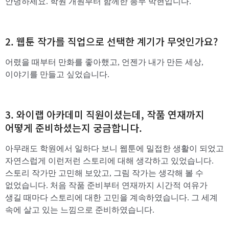
안녕하세요. 학원 개원부터 함께한 총무 박현입니다.
2. 웹툰 작가를 직업으로 선택한 계기가 무엇인가요?
어렸을 때부터 만화를 좋아했고, 언젠가 내가 만든 세상,
이야기를 만들고 싶었습니다.
3. 와이랩 아카데미 직원이셨는데, 작품 연재까지
어떻게 준비하셨는지 궁금합니다.
아무래도 학원에서 일하다 보니 웹툰에 밀접한 생활이 되었고
자연스럽게 이런저런 스토리에 대해 생각하고 있었습니다.
스토리 작가만 고민해 보았고, 그림 작가는 생각해 볼 수
없었습니다. 처음 작품 준비부터 연재까지 시간적 여유가
생길 때마다 스토리에 대한 고민을 계속하였습니다. 그 세계
속에 살고 있는 느낌으로 준비하였습니다.