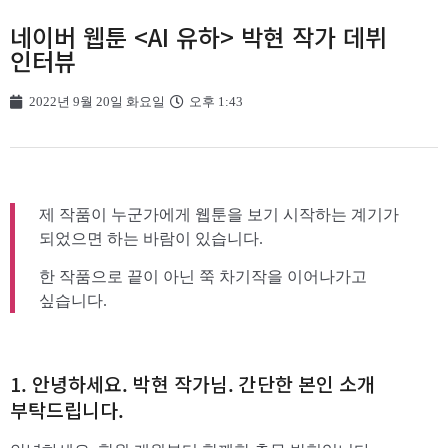
네이버 웹툰 <AI 유하> 박현 작가 데뷔
인터뷰
2022년 9월 20일 화요일
오후 1:43
제 작품이 누군가에게 웹툰을 보기 시작하는 계기가
되었으면 하는 바람이 있습니다.
한 작품으로 끝이 아닌 쭉 차기작을 이어나가고
싶습니다.
1. 안녕하세요. 박현 작가님. 간단한 본인 소개
부탁드립니다.