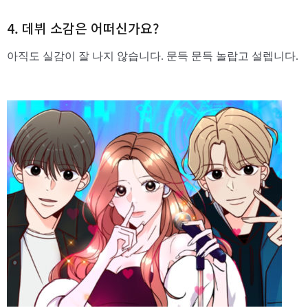
4. 데뷔 소감은 어떠신가요?
아직도 실감이 잘 나지 않습니다. 문득 문득 놀랍고 설렙니다.