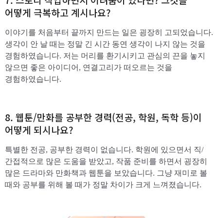
어떻게 극복하고 계시나요?
이야기를 처음부터 끝까지 만드는 일은 굉장히 고되었습니다.
생각이 안 날 때는 정말 긴 시간 동연 생각이 나지 않는 것을
경험하였습니다. 저는 머리를 환기시키고 관심의 끈을 놓지
않으면 좋은 아이디어, 연결고리가 떠오르는 것을
경험하였습니다.
8. 웹툰/만화를 공부한 경력(전공, 학원, 독학 등)이
어떻게 되시나요?
특별한 전공, 공부한 경력이 없습니다. 학원에 있으면서 직/
간접적으로 많은 도움을 받았고, 작품 준비를 하면서 굉장히
많은 드라마와 만화책과 웹툰을 보았습니다. 그냥 재미로 볼
때와 공부를 위해 볼 때가 정말 차이가 크게 느껴졌습니다.