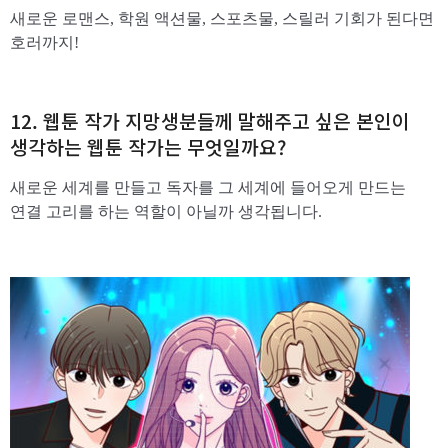
새로운 로맨스, 학원 액션물, 스포츠물, 스릴러 기회가 된다면
호러까지!
12. 웹툰 작가 지망생분들께 말해주고 싶은 본인이
생각하는 웹툰 작가는 무엇일까요?
새로운 세계를 만들고 독자를 그 세계에 들어오게 만드는
연결 고리를 하는 역할이 아닐까 생각됩니다.