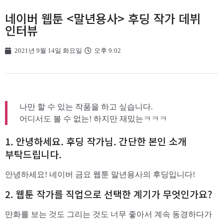
네이버 웹툰 <말년용사> 후딩 작가 데뷔
인터뷰
2021년 9월 14일 화요일
오후 9:02
나만 할 수 있는 작품을 하고 싶습니다.
어디서도 볼 수 없는! 하지만 재밌는ㅋㅋㅋ
1. 안녕하세요. 후딩 작가님. 간단한 본인 소개
부탁드립니다.
안녕하세요! 네이버 금요 웹툰 말년용사의 후딩입니다!
2. 웹툰 작가를 직업으로 선택한 계기가 무엇인가요?
만화를 보는 것도 그리는 것도 너무 좋아서 계속 동경하다가