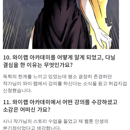
10. 와이랩 아카데미를 어떻게 알게 되었고, 다닐
결심을 한 이유는 무엇인가요?
독학의 한계를 느끼고 있었는데 평소 굉장히 존경하던
작가님이 와이 랩에서 강의를 하신다는 소식을 듣고 허겁지겁
신청했습니다.
11. 와이랩 아카데미에서 어떤 강의를 수강하셨고
소감은 어떠신 가요?
시니 작가님의 스토리 수업을 들었고 제 웹툰 인생의
분기점이었다고 생각합니다.