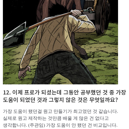
12. 이제 프로가 되셨는데 그동안 공부했던 것 중 가장
도움이 되었던 것과 그렇지 않은 것은 무엇일까요?
가장 도움이 됐던걸 원고 만들기가 최고였던 것 같습니다.
실제로 원고 제작하는 것만큼 배울 게 많은 건 없다고
생각합니다. (주관임) 가장 도움이 안 됐던 건 비교입니다.