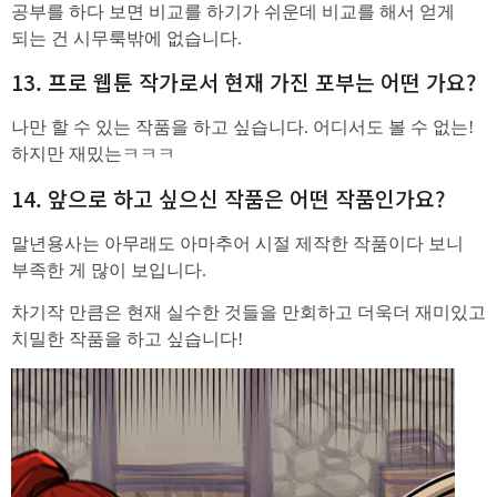
공부를 하다 보면 비교를 하기가 쉬운데 비교를 해서 얻게
되는 건 시무룩밖에 없습니다.
13. 프로 웹툰 작가로서 현재 가진 포부는 어떤 가요?
나만 할 수 있는 작품을 하고 싶습니다. 어디서도 볼 수 없는!
하지만 재밌는ㅋㅋㅋ
14. 앞으로 하고 싶으신 작품은 어떤 작품인가요?
말년용사는 아무래도 아마추어 시절 제작한 작품이다 보니
부족한 게 많이 보입니다.
차기작 만큼은 현재 실수한 것들을 만회하고 더욱더 재미있고
치밀한 작품을 하고 싶습니다!