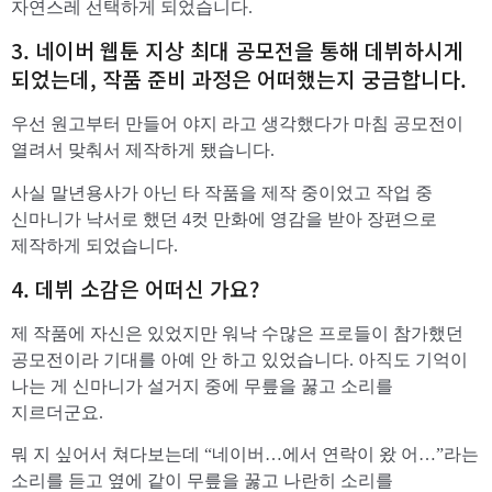
자연스레 선택하게 되었습니다.
3. 네이버 웹툰 지상 최대 공모전을 통해 데뷔하시게
되었는데, 작품 준비 과정은 어떠했는지 궁금합니다.
우선 원고부터 만들어 야지 라고 생각했다가 마침 공모전이
열려서 맞춰서 제작하게 됐습니다.
사실 말년용사가 아닌 타 작품을 제작 중이었고 작업 중
신마니가 낙서로 했던 4컷 만화에 영감을 받아 장편으로
제작하게 되었습니다.
4. 데뷔 소감은 어떠신 가요?
제 작품에 자신은 있었지만 워낙 수많은 프로들이 참가했던
공모전이라 기대를 아예 안 하고 있었습니다. 아직도 기억이
나는 게 신마니가 설거지 중에 무릎을 꿇고 소리를
지르더군요.
뭐 지 싶어서 쳐다보는데 “네이버…에서 연락이 왔 어…”라는
소리를 듣고 옆에 같이 무릎을 꿇고 나란히 소리를