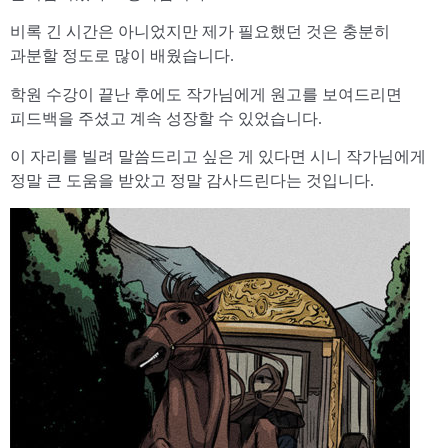
비록 긴 시간은 아니었지만 제가 필요했던 것은 충분히
과분할 정도로 많이 배웠습니다.
학원 수강이 끝난 후에도 작가님에게 원고를 보여드리면
피드백을 주셨고 계속 성장할 수 있었습니다.
이 자리를 빌려 말씀드리고 싶은 게 있다면 시니 작가님에게
정말 큰 도움을 받았고 정말 감사드린다는 것입니다.