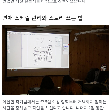
받았던 사전 질문지를 바탕으로 진행되었습니다.
연재 스케쥴 관리와 스토리 쓰는 법
이현민 작가님께서는 주 5일 아침 일찍부터 저녁까지 일하는
시간을 정해놓고 작업을 하신다고 합니다. 나머지 2일 동안