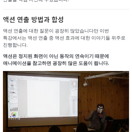
액션 연출 방법과 합성
액션 연출에 대한 질문이 굉장히 많았습니다만 이번
특강에서는 액션 연출 중 액션 효과에 대한 이야기들 위주로
진행합니다.
액션은 정지된 화면이 아닌 동작의 연속이기 때문에
애니메이션을 참고하면 굉장히 많은 도움이 됩니다.