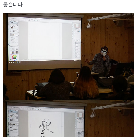
좋습니다.