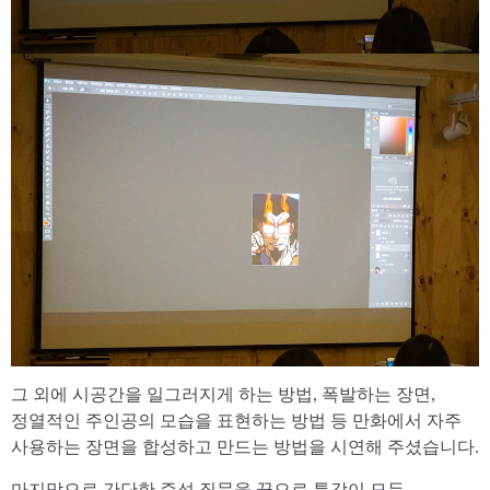
그 외에 시공간을 일그러지게 하는 방법, 폭발하는 장면,
정열적인 주인공의 모습을 표현하는 방법 등 만화에서 자주
사용하는 장면을 합성하고 만드는 방법을 시연해 주셨습니다.
마지막으로 간단한 즉석 질문을 끝으로 특강이 모두