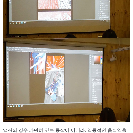
액션의 경우 가만히 있는 동작이 아니라, 역동적인 움직임을