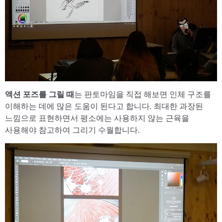
액션 포즈를 그릴 때
는 판토마임을 직접 해보면 인체 구조를
이해하는 데에 많은 도움이 된다고 합니다. 최대한 과장된
느낌으로 표현하면서 평소에는 사용하지 않는 근육을
사용해야 참고하여 그리기 수월합니다.