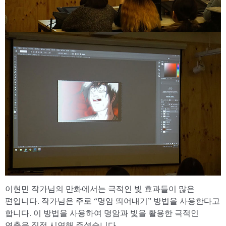
이현민 작가님의 만화에서는 극적인 빛 효과들이 많은
편입니다. 작가님은 주로 “명암 띄어내기” 방법을 사용한다고
합니다. 이 방법을 사용하여 명암과 빛을 활용한 극적인
연출을 직접 시연해 주셨습니다.