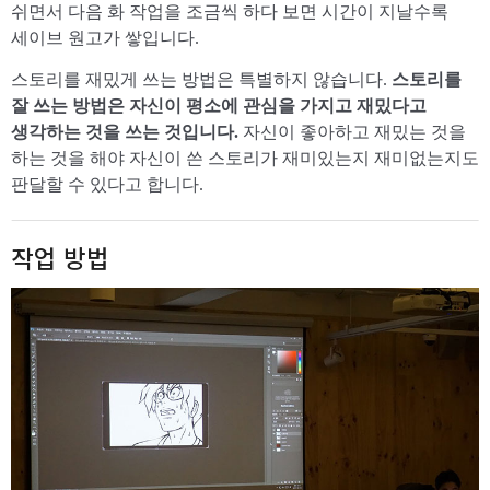
쉬면서 다음 화 작업을 조금씩 하다 보면 시간이 지날수록
세이브 원고가 쌓입니다.
스토리를 재밌게 쓰는 방법은 특별하지 않습니다.
스토리를
잘 쓰는 방법은 자신이 평소에 관심을 가지고 재밌다고
생각하는 것을 쓰는 것입니다.
자신이 좋아하고 재밌는 것을
하는 것을 해야 자신이 쓴 스토리가 재미있는지 재미없는지도
판달할 수 있다고 합니다.
작업 방법