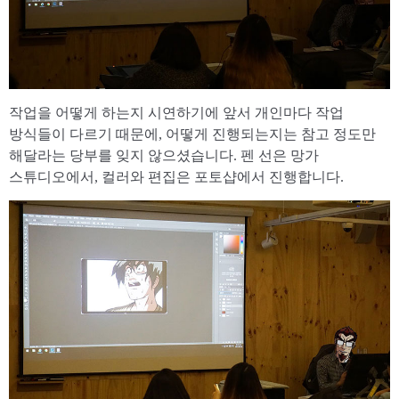
작업을 어떻게 하는지 시연하기에 앞서 개인마다 작업
방식들이 다르기 때문에, 어떻게 진행되는지는 참고 정도만
해달라는 당부를 잊지 않으셨습니다. 펜 선은 망가
스튜디오에서, 컬러와 편집은 포토샵에서 진행합니다.