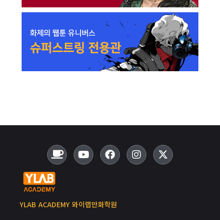
YLAB ACADEMY 와이랩만화학원