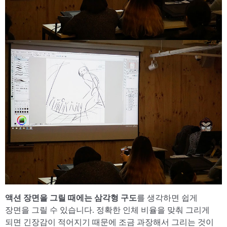
액션 장면을 그릴 때에는 삼각형 구도
를 생각하면 쉽게
장면을 그릴 수 있습니다. 정확한 인체 비율을 맞춰 그리게
되면 긴장감이 적어지기 때문에 조금 과장해서 그리는 것이