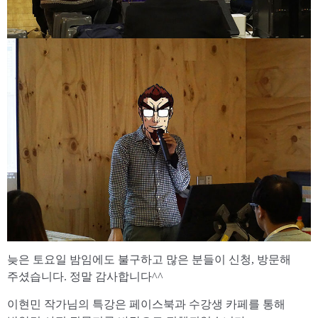
늦은 토요일 밤임에도 불구하고 많은 분들이 신청, 방문해
주셨습니다. 정말 감사합니다^^
이현민 작가님의 특강은 페이스북과 수강생 카페를 통해