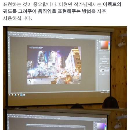
표현하는 것이 중요합니다. 이현민 작가님께서는
이펙트의
궤도를 그려주어 움직임을 표현해주는 방법
을 자주
사용하십니다.