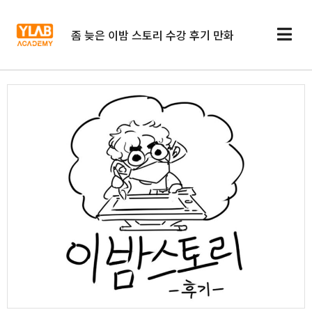
좀 늦은 이밤 스토리 수강 후기 만화