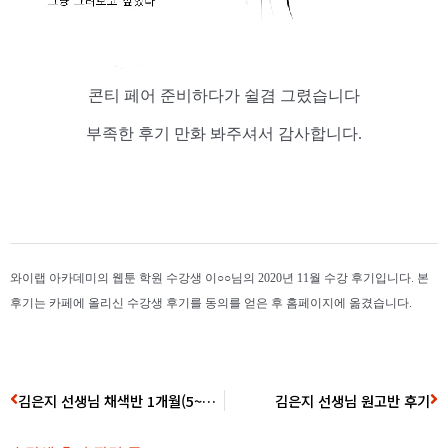
콘티 페어 준비하다가 쉴겸 그렸습니다
부족한 후기 만화 봐주셔서 감사합니다.
와이랩 아카데미의 웹툰 학원 수강생 이○○님의 2020년 11월 수강 후기입니다. 본
후기는 카페에 올리신 수강생 후기를 동의를 얻은 후 홈페이지에 옮겼습니다.
김은지 선생님 채색반 1개월(5~8강) 수강후기
김은지 선생님 원고반 후기