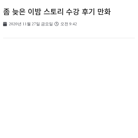
좀 늦은 이밤 스토리 수강 후기 만화
2020년 11월 27일 금요일
오전 9:42