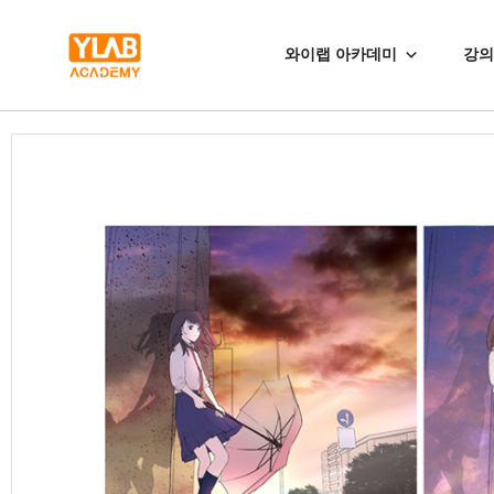
와이랩 아카데미
강의