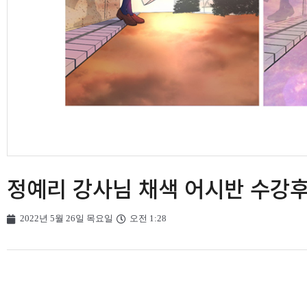
정예리 강사님 채색 어시반 수강
2022년 5월 26일 목요일
오전 1:28