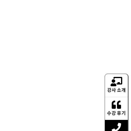
강사 소개
수강 후기