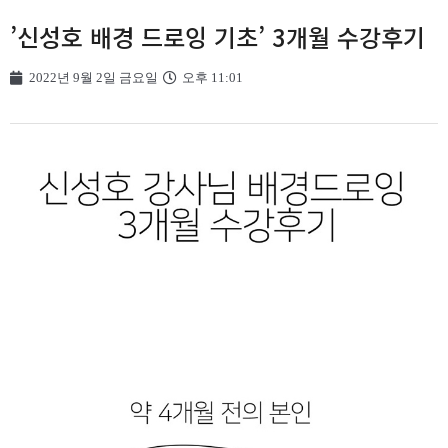
’신성호 배경 드로잉 기초’ 3개월 수강후기
2022년 9월 2일 금요일
오후 11:01