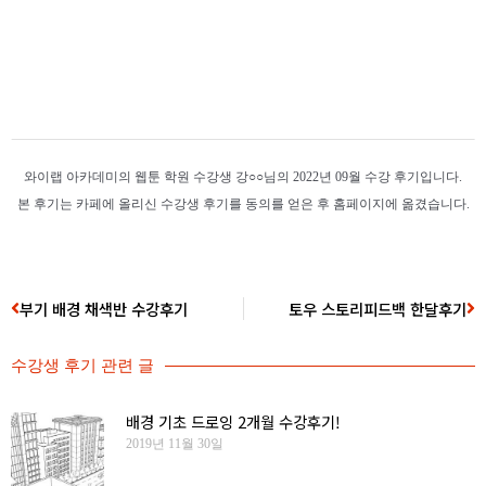
와이랩 아카데미의 웹툰 학원 수강생 강○○님의 2022년 09월 수강 후기입니다.
본 후기는 카페에 올리신 수강생 후기를 동의를 얻은 후 홈페이지에 옮겼습니다.
부기 배경 채색반 수강후기
토우 스토리피드백 한달후기
수강생 후기
관련 글
배경 기초 드로잉 2개월 수강후기!
2019년 11월 30일