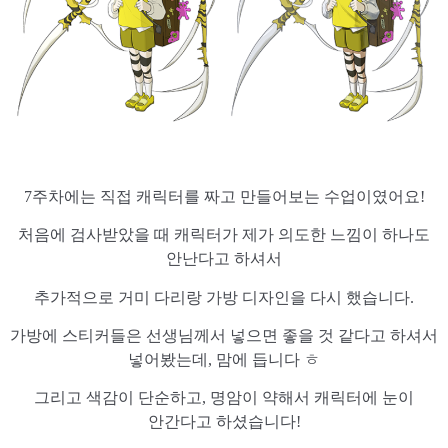
7주차에는 직접 캐릭터를 짜고 만들어보는 수업이였어요!
처음에 검사받았을 때 캐릭터가 제가 의도한 느낌이 하나도
안난다고 하셔서
추가적으로 거미 다리랑 가방 디자인을 다시 했습니다.
가방에 스티커들은 선생님께서 넣으면 좋을 것 같다고 하셔서
넣어봤는데, 맘에 듭니다 ㅎ
그리고 색감이 단순하고, 명암이 약해서 캐릭터에 눈이
안간다고 하셨습니다!