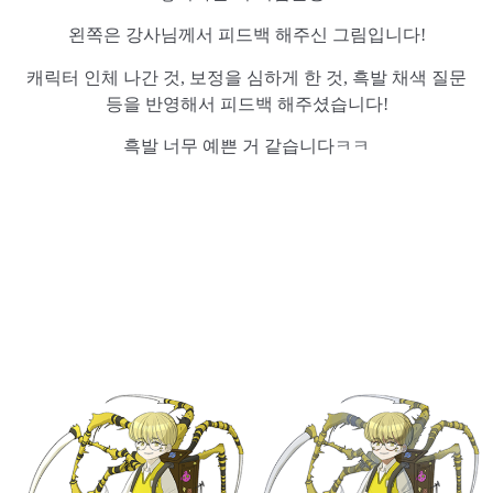
왼쪽은 강사님께서 피드백 해주신 그림입니다!
캐릭터 인체 나간 것, 보정을 심하게 한 것, 흑발 채색 질문
등을 반영해서 피드백 해주셨습니다!
흑발 너무 예쁜 거 같습니다ㅋㅋ