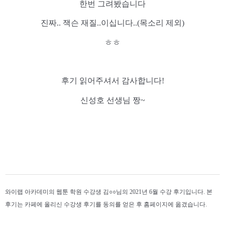
한번 그려봤습니다
진짜.. 잭슨 재질..이십니다..(목소리 제외)
ㅎㅎ
후기 읽어주셔서 감사합니다!
신성호 선생님 짱~
와이랩 아카데미의 웹툰 학원 수강생 김○○님의 2021년 6월 수강 후기입니다. 본
후기는 카페에 올리신 수강생 후기를 동의를 얻은 후 홈페이지에 옮겼습니다.