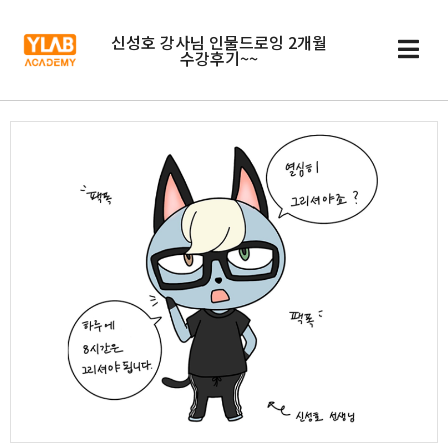
신성호 강사님 인물드로잉 2개월
수강후기~~