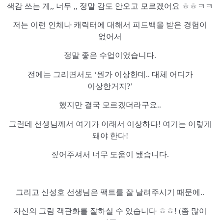
색감 쓰는 게,, 너무 ,, 정말 감도 안오고 모르겠어요 ㅎㅎㅋㅋ
저는 이런 인체나 캐릭터에 대해서 피드백을 받은 경험이
없어서
정말 좋은 수업이었습니다.
전에는 그리면서도 ‘뭔가 이상한데.. 대체 어디가
이상한거지?’
했지만 결국 모르겠더라구요..
그런데 선생님께서 여기가 이래서 이상하다! 여기는 이렇게
돼야 한다!
짚어주셔서 너무 도움이 됐습니다.
그리고 신성호 선생님은 팩트를 잘 날려주시기 때문에..
자신의 그림 객관화를 잘하실 수 있습니다 ㅎㅎ! (좀 많이