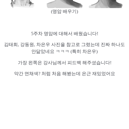
(명암 배우기)
5주차 명암에 대해서 배웠습니다!
김태희, 강동원, 차은우 사진을 참고로 그렸는데 진짜 하나도
안닮았네요 ㅋㅋㅋ (특히 차은우)
가장 왼쪽은 강사님께서 피드백 해주셨습니다!
약간 면채색? 처럼 처음 해봤는데 은근 재밌었어요