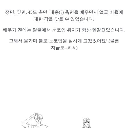
정면, 옆면, 45도 측면, 대충(?) 측면을 배우면서 얼굴 비율에
대한 감을 찾을 수 있었습니다.
배우기 전에는 얼굴에서 눈코입 위치가 항상 헷갈렸었습니다.
그래서 올가미 툴로 눈코입을 심하게 고쳤었어요! (물론
지금도..ㅎㅎ)