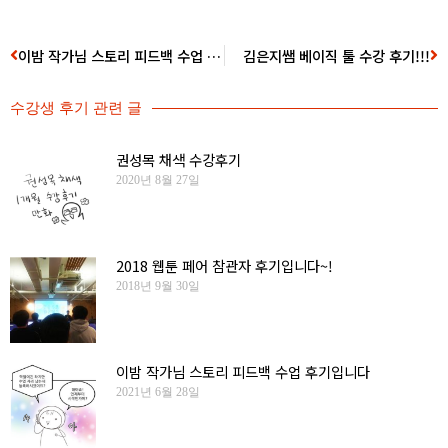
이밤 작가님 스토리 피드백 수업 후기입니다
김은지쌤 베이직 툴 수강 후기!!!
수강생 후기
관련 글
권성목 채색 수강후기
2020년 8월 27일
2018 웹툰 페어 참관자 후기입니다~!
2018년 9월 30일
이밤 작가님 스토리 피드백 수업 후기입니다
2021년 6월 28일