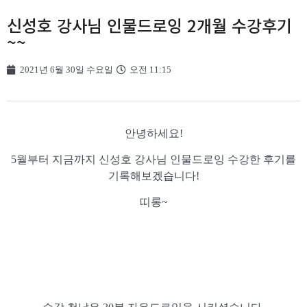
신성호 강사님 인물드로잉 2개월 수강후기
~~
2021년 6월 30일 수요일
오전 11:15
안녕하세요!
5월부터 지금까지 신성호 강사님 인물드로잉 수강한 후기를
기록해보겠습니다!
띠롱~