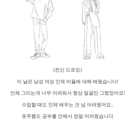
(전신 드로잉)
이 날은 남성 여성 인체 비율에 대해 배웠습니다!
인체 그리는게 너무 어려워서 항상 얼굴만 그렸었어요!
수업할 때도 인체 배우는 건 넘 어려웠어요..
옷주름도 공부를 안해서 정말 어려웠습니다