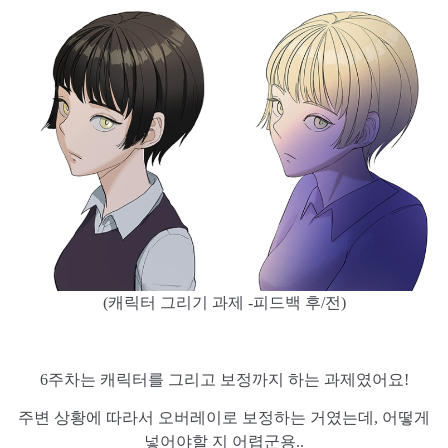
(캐릭터 그리기 과제 -피드백 후/전)
6주차는 캐릭터를 그리고 보정까지 하는 과제였어요!
주변 상황에 따라서 오버레이로 보정하는 거였는데, 어떻게
넣어야할 지 어렵군용..