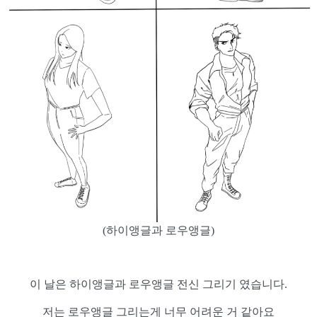
(하이앵글과 로우앵글)
이 날은 하이앵글과 로우앵글 전신 그리기 였습니다.
저는 로우앵글 그리는게 너무 어려운 거 같아요