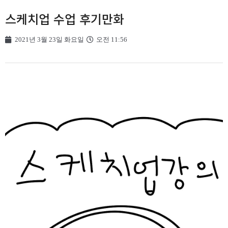
스케치업 수업 후기만화
2021년 3월 23일 화요일
오전 11:56