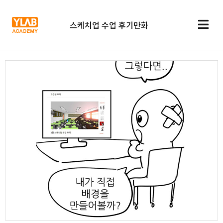
스케치업 수업 후기만화