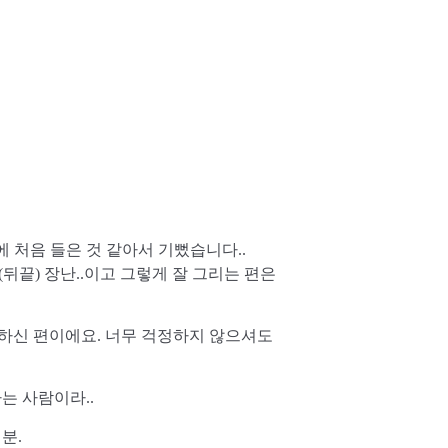
 처음 들은 것 같아서 기뻤습니다..
뒤끝) 장난..이고 그렇게 잘 그리는 편은
직하신 편이에요. 너무 걱정하지 않으셔도
는 사람이라..
분.