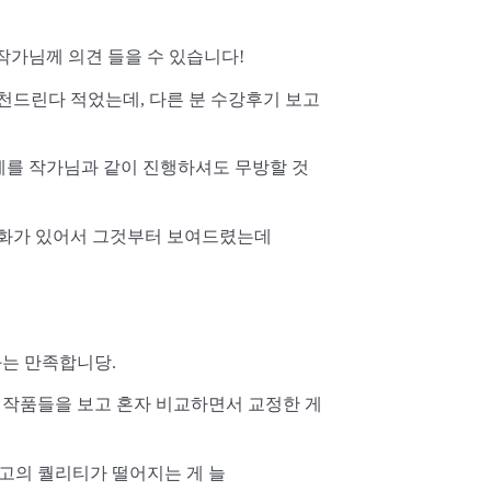
작가님께 의견 들을 수 있습니다!
추천드린다 적었는데, 다른 분 수강후기 보고
계를 작가님과 같이 진행하셔도 무방할 것
고 1화가 있어서 그것부터 보여드렸는데
과는 만족합니당.
 작품들을 보고 혼자 비교하면서 교정한 게
원고의 퀄리티가 떨어지는 게 늘