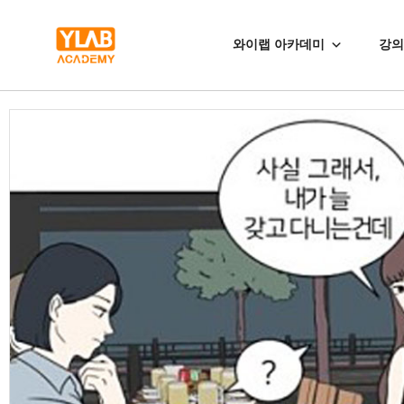
와이랩 아카데미
강의