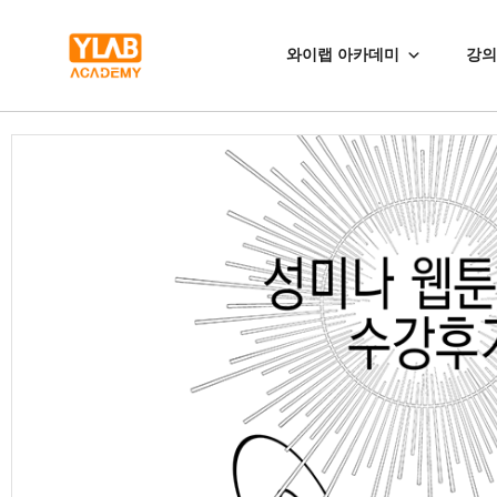
와이랩 아카데미
강의