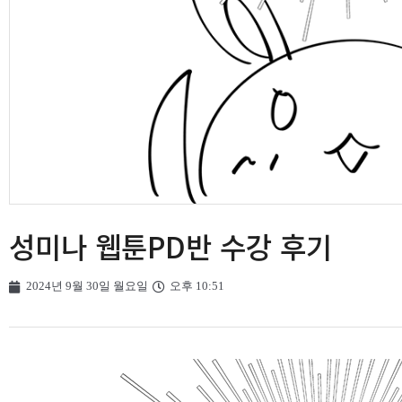
성미나 웹툰PD반 수강 후기
2024년 9월 30일 월요일
오후 10:51