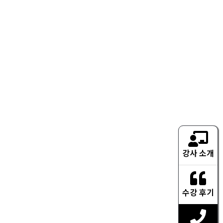
강사 소개
수강 후기