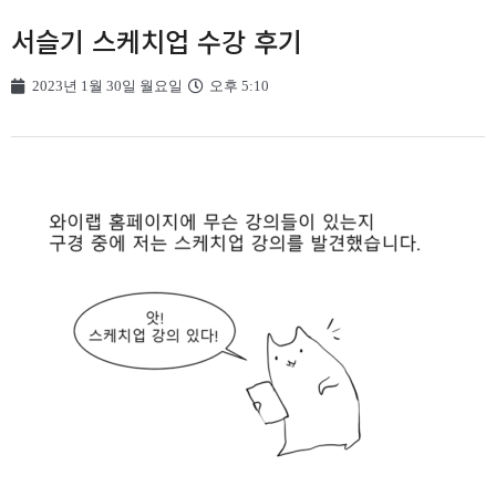
서슬기 스케치업 수강 후기
2023년 1월 30일 월요일
오후 5:10