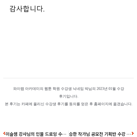
와이랩 아카데미의 웹툰 학원 수강생 닉네임 박님의 2023년 01월 수강
후기입니다.
본 후기는 카페에 올리신 수강생 후기를 동의를 얻은 후 홈페이지에 옮겼습니다.
이슬샘 강사님의 인물 드로잉 수업 수강후기!
승한 작가님 공모전 기획반 수강 후기