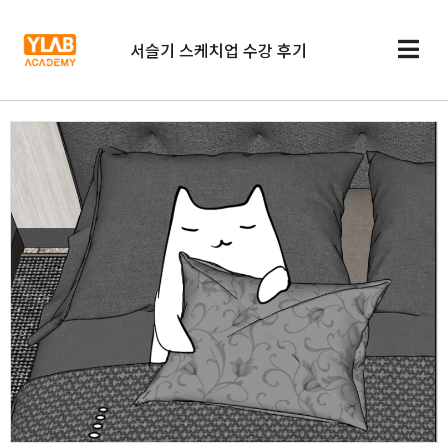
서슬기 스케치업 수강 후기