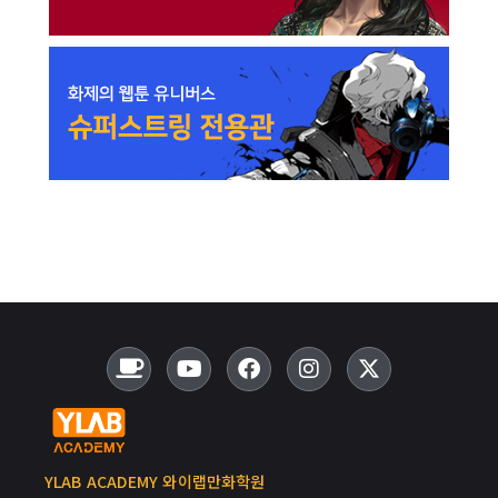
YLAB ACADEMY 와이랩만화학원