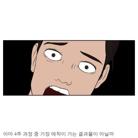
아마 4주 과정 중 가장 애착이 가는 결과물이 아닐까