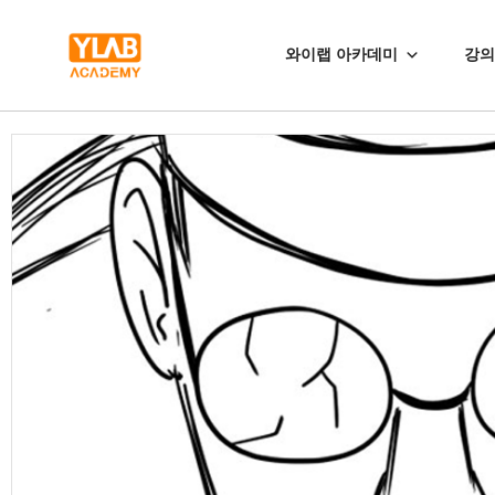
와이랩 아카데미
강의