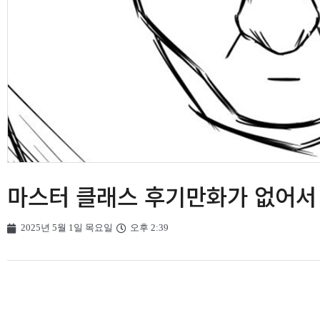
마스터 클래스 후기만화가 없어서 
2025년 5월 1일 목요일
오후 2:39