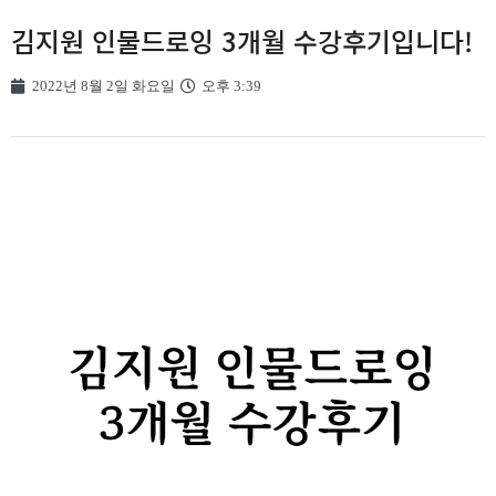
김지원 인물드로잉 3개월 수강후기입니다!
2022년 8월 2일 화요일
오후 3:39