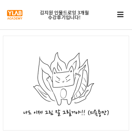
김지원 인물드로잉 3개월
수강후기입니다!