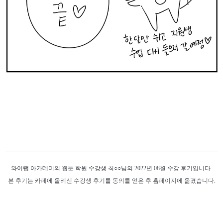
와이랩 아카데미의 웹툰 학원 수강생 최○○님의 2022년 08월 수강 후기입니다.
본 후기는 카페에 올리신 수강생 후기를 동의를 얻은 후 홈페이지에 옮겼습니다.