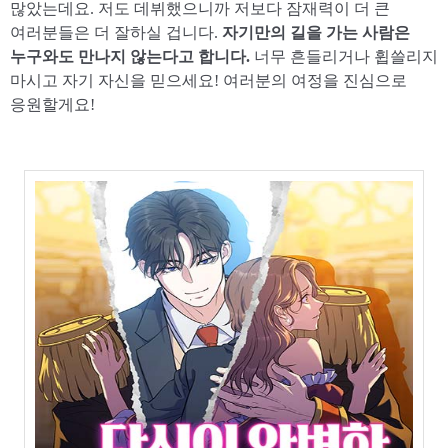
많았는데요. 저도 데뷔했으니까 저보다 잠재력이 더 큰
여러분들은 더 잘하실 겁니다.
자기만의 길을 가는 사람은
누구와도 만나지 않는다고 합니다.
너무 흔들리거나 휩쓸리지
마시고 자기 자신을 믿으세요! 여러분의 여정을 진심으로
응원할게요!