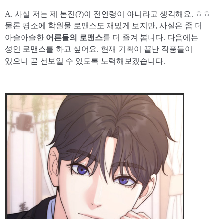
A. 사실 저는 제 본진(?)이 전연령이 아니라고 생각해요. ㅎㅎ
물론 평소에 학원물 로맨스도 재밌게 보지만, 사실은 좀 더
아슬아슬한
어른들의 로맨스
를 더 즐겨 봅니다. 다음에는
성인 로맨스를 하고 싶어요. 현재 기획이 끝난 작품들이
있으니 곧 선보일 수 있도록 노력해보겠습니다.