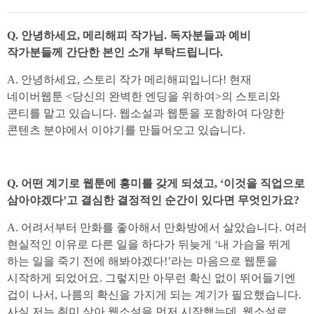
Q. 안녕하세요, 메리해피 작가님. 독자분들과 예비
작가분들께 간단한 본인 소개 부탁드립니다.
A. 안녕하세요, 스토리 작가 메리해피입니다! 현재
네이버웹툰 <당신의 완벽한 엔딩을 위하여>의 스토리와
콘티를 맡고 있습니다. 웹소설과 웹툰을 포함하여 다양한
콘텐츠 분야에서 이야기를 만들어오고 있습니다.
Q. 어떤 계기로 웹툰에 흥미를 갖게 되셨고, ‘이것을 직업으로
삼아야겠다’고 결심한 결정적인 순간이 있다면 무엇인가요?
A. 어려서부터 만화를 좋아해서 만화방에서 살았습니다. 여러
현실적인 이유로 다른 일을 하다가 뒤늦게 ‘내 가슴을 뛰게
하는 일을 죽기 전에 해봐야겠다!’라는 마음으로 웹툰을
시작하게 되었어요. 그렇지만 아무런 확신 없이 뛰어들기엔
겁이 나서, 나름의 확신을 가지게 되는 계기가 필요했습니다.
사실 저는 취미 삼아 웹소설을 먼저 시작했는데, 웹소설로