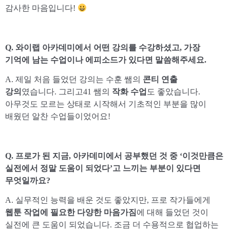
감사한 마음입니다!
Q. 와이랩 아카데미에서 어떤 강의를 수강하셨고, 가장
기억에 남는 수업이나 에피소드가 있다면 말씀해주세요.
A. 제일 처음 들었던 강의는 수훈 쌤의
콘티 연출
강의
였습니다. 그리고41 쌤의
작화 수업
도 좋았습니다.
아무것도 모르는 상태로 시작해서 기초적인 부분을 많이
배웠던 알찬 수업들이었어요!
Q. 프로가 된 지금, 아카데미에서 공부했던 것 중 ‘이것만큼은
실전에서 정말 도움이 되었다’고 느끼는 부분이 있다면
무엇일까요?
A. 실무적인 능력을 배운 것도 좋았지만, 프로 작가들에게
웹툰 작업에 필요한 다양한 마음가짐
에 대해 들었던 것이
실전에 큰 도움이 되었습니다. 조금 더 수용적으로 협업하는