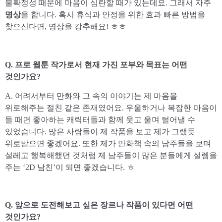
불확정성 때문에 마음이 심란할 때가 있는데요. 그래서 자주
명상
을 합니다. 혹시 휴식과 안정을 위한 효과 빠른 방법을
찾으신다면, 명상을 강추해요! ㅎㅎ
Q. 프로 웹툰 작가로서 현재 가진 포부와 목표는 어떤
것인가요?
A. 어려서부터 만화와 그 속의 이야기는 제 마음을
위로해주는 절친 같은 존재였어요. 우울하거나 복잡한 마음이
들 때면 좋아하는 캐릭터들과 함께 웃고 울며 털어낼 수
있었습니다. 많은 사람들이 제 작품을 보고 제가 그랬듯
위로받으면 좋겠어요. 또한 제가 만화책 속의 남주들을 보며
설레고 행복해했던 것처럼 제 남주들이 많은 분들에게 설렘을
주는 ‘2D 남친’이 되면 좋겠습니다. ㅎ
Q. 앞으로 도전해보고 싶은 장르나 작품이 있다면 어떤
것인가요?