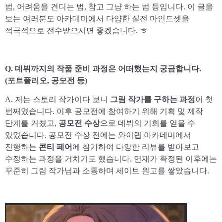
법, 어려움을 견디는 법, 참고 그냥 하는 법 등입니다. 이 글을
보는 여러분도 아카데미에서 다양한 실전 마인드셋을
적극적으로 전수받으시면 좋겠습니다. ㅎ
Q. 데뷔까지의 작품 준비 과정은 어떠했는지 궁금합니다.
(포트폴리오, 공모전 등)
A. 저는 스토리 작가이다 보니
그림 작가를 구하는 과정
이 첫
번째였습니다. 이후 공모전에 참여하기 위해 기획 및 제작
단계를 거쳤고,
공모전 수상
으로 데뷔의 기회를 얻을 수
있었습니다. 공모전 수상 전에는 와이랩 아카데미에서
진행하는
콘티 페어
에 참가하여 다양한 리뷰를 받아보고
수정하는 과정을 거치기도 했습니다. 연재가 확정된 이후에는
꾸준히 그림 작가님과 소통하며 세이브 원고를 쌓았습니다.