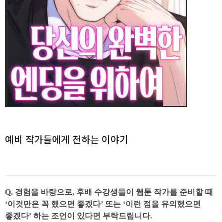
예비 작가들에게 전하는 이야기
Q. 경험을 바탕으로, 후배 수강생들이 웹툰 작가를 준비할 때
‘이것만은 꼭 했으면 좋겠다’ 또는 ‘이런 점을 유의했으면
좋겠다’ 하는 조언이 있다면 부탁드립니다.