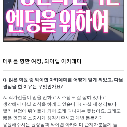
데뷔를 향한 여정, 와이랩 아카데미
Q. 많은 학원 중 와이랩 아카데미를 어떻게 알게 되었고, 다닐
결심을 한 이유는 무엇인가요?
A. 작가진들이 믿을 만하고 시스템도 잘 잡혀 있다고
생각해서 다닐 결심을 하게 되었습니다! 사실 제 생각보다
빨리 현업에 뛰어들게 되어 오래 다니지는 못했어요. 그래도
짧은 인연을 소중하게 생각해주시고 매번 든든하게
응원해주시는 원장님과 와이랩 아카데미 관계자분들께 늘