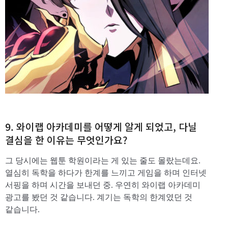
9. 와이랩 아카데미를 어떻게 알게 되었고, 다닐
결심을 한 이유는 무엇인가요?
그 당시에는 웹툰 학원이라는 게 있는 줄도 몰랐는데요.
열심히 독학을 하다가 한계를 느끼고 게임을 하며 인터넷
서핑을 하며 시간을 보내던 중. 우연히 와이랩 아카데미
광고를 봤던 것 같습니다. 계기는 독학의 한계였던 것
같습니다.