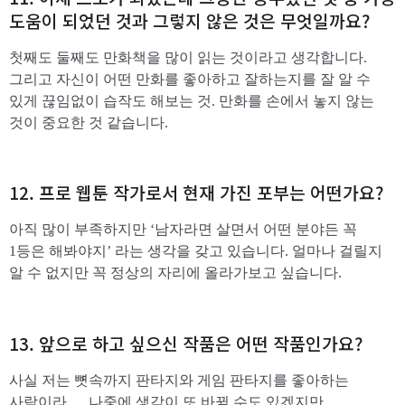
도움이 되었던 것과 그렇지 않은 것은 무엇일까요?
첫째도 둘째도 만화책을 많이 읽는 것이라고 생각합니다.
그리고 자신이 어떤 만화를 좋아하고 잘하는지를 잘 알 수
있게 끊임없이 습작도 해보는 것. 만화를 손에서 놓지 않는
것이 중요한 것 같습니다.
12. 프로 웹툰 작가로서 현재 가진 포부는 어떤가요?
아직 많이 부족하지만 ‘남자라면 살면서 어떤 분야든 꼭
1등은 해봐야지’ 라는 생각을 갖고 있습니다. 얼마나 걸릴지
알 수 없지만 꼭 정상의 자리에 올라가보고 싶습니다.
13. 앞으로 하고 싶으신 작품은 어떤 작품인가요?
사실 저는 뼛속까지 판타지와 게임 판타지를 좋아하는
사람이라…. 나중에 생각이 또 바뀔 수도 있겠지만