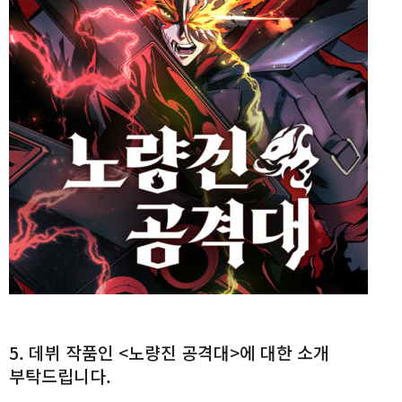
5. 데뷔 작품인 <노량진 공격대>에 대한 소개
부탁드립니다.