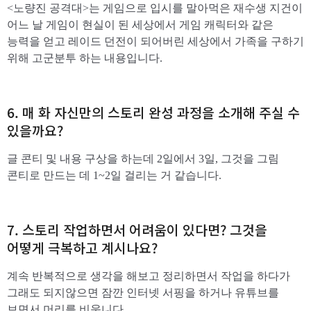
<노량진 공격대>는 게임으로 입시를 말아먹은 재수생 지건이
어느 날 게임이 현실이 된 세상에서 게임 캐릭터와 같은
능력을 얻고 레이드 던전이 되어버린 세상에서 가족을 구하기
위해 고군분투 하는 내용입니다.
6. 매 화 자신만의 스토리 완성 과정을 소개해 주실 수
있을까요?
글 콘티 및 내용 구상을 하는데 2일에서 3일, 그것을 그림
콘티로 만드는 데 1~2일 걸리는 거 같습니다.
7. 스토리 작업하면서 어려움이 있다면? 그것을
어떻게 극복하고 계시나요?
계속 반복적으로 생각을 해보고 정리하면서 작업을 하다가
그래도 되지않으면 잠깐 인터넷 서핑을 하거나 유튜브를
보면서 머리를 비웁니다.