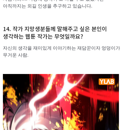
아직까지는 외길 인생을 추구하고 있습니다.
14. 작가 지망생분들께 말해주고 싶은 본인이
생각하는 웹툰 작가는 무엇일까요?
자신의 생각을 재미있게 이야기하는 재담꾼이자 엉덩이가
무거운 사람.