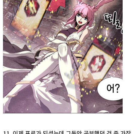
11. 이제 프로가 되셨는데 그동안 공부했던 것 중 가장