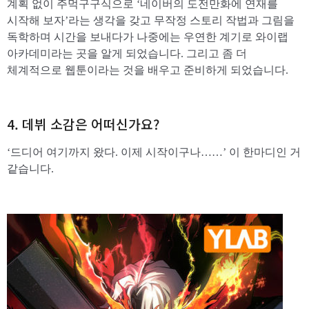
계획 없이 주먹구구식으로 ‘네이버의 도전만화에 연재를
시작해 보자’라는 생각을 갖고 무작정 스토리 작법과 그림을
독학하며 시간을 보내다가 나중에는 우연한 계기로 와이랩
아카데미라는 곳을 알게 되었습니다. 그리고 좀 더
체계적으로 웹툰이라는 것을 배우고 준비하게 되었습니다.
4. 데뷔 소감은 어떠신가요?
‘드디어 여기까지 왔다. 이제 시작이구나……’ 이 한마디인 거
같습니다.