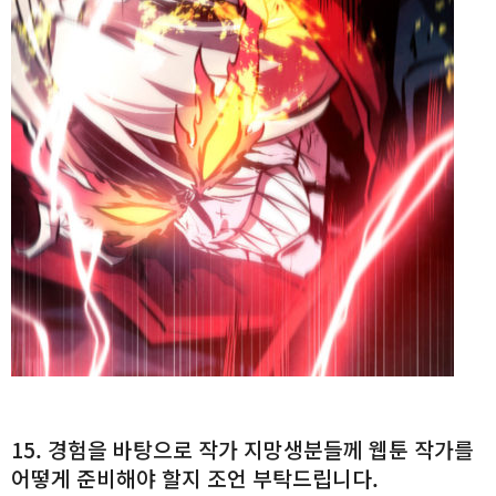
15. 경험을 바탕으로 작가 지망생분들께 웹툰 작가를
어떻게 준비해야 할지 조언 부탁드립니다.