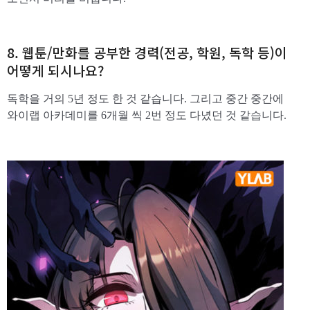
8. 웹툰/만화를 공부한 경력(전공, 학원, 독학 등)이
어떻게 되시나요?
독학을 거의 5년 정도 한 것 같습니다. 그리고 중간 중간에
와이랩 아카데미를 6개월 씩 2번 정도 다녔던 것 같습니다.