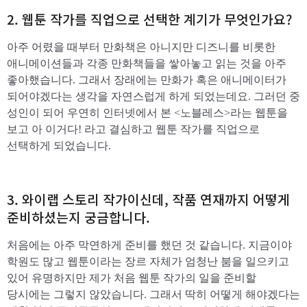
2. 웹툰 작가를 직업으로 선택한 계기가 무엇인가요?
아주 어렸을 때부터 만화책은 아니지만 디즈니를 비롯한
애니메이션들과 각종 만화책들을 쌓아놓고 읽는 것을 아주
좋아했습니다. 그래서 장래에는 만화가 혹은 애니메이터가
되어야겠다는 생각을 자연스럽게 하게 되었는데요. 그러던 중
성인이 되어 우연히 인터넷에서 본 <노블레스>라는 웹툰을
보고 아 이거다! 라고 결심하고 웹툰 작가를 직업으로
선택하게 되었습니다.
3. 와이랩 스토리 작가이신데, 작품 연재까지 어떻게
준비하셨는지 궁금합니다.
처음에는 아주 막연하게 준비를 했던 것 같습니다. 지금이야
학원도 많고 웹툰이라는 장르 자체가 엄청난 붐을 일으키고
있어 유명하지만 제가 처음 웹툰 작가의 일을 준비할
당시에는 그렇지 않았습니다. 그래서 딱히 어떻게 해야겠다는