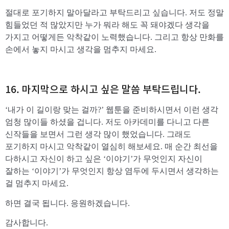
절대로 포기하지 말아달라고 부탁드리고 싶습니다. 저도 정말
힘들었던 적 많았지만 누가 뭐라 해도 꼭 돼야겠다 생각을
가지고 어떻게든 악착같이 노력했습니다. 그리고 항상 만화를
손에서 놓지 마시고 생각을 멈추지 마세요.
16. 마지막으로 하시고 싶은 말씀 부탁드립니다.
‘내가 이 길이랑 맞는 걸까?’ 웹툰을 준비하시면서 이런 생각
엄청 많이들 하셨을 겁니다. 저도 아카데미를 다니고 다른
신작들을 보면서 그런 생각 많이 했었습니다. 그래도
포기하지 마시고 악착같이 열심히 해보세요. 매 순간 최선을
다하시고 자신이 하고 싶은 ‘이야기’가 무엇인지 자신이
잘하는 ‘이야기’가 무엇인지 항상 염두에 두시면서 생각하는
걸 멈추지 마세요.
하면 결국 됩니다. 응원하겠습니다.
감사합니다.