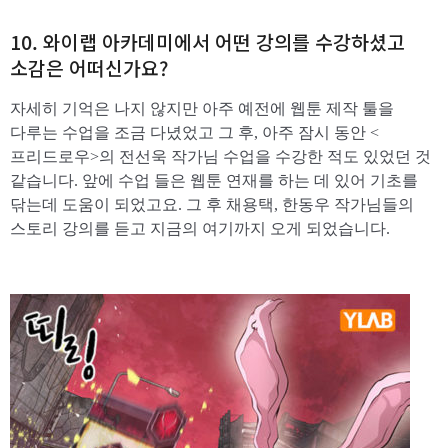
10. 와이랩 아카데미에서 어떤 강의를 수강하셨고
소감은 어떠신가요?
자세히 기억은 나지 않지만 아주 예전에 웹툰 제작 툴을
다루는 수업을 조금 다녔었고 그 후, 아주 잠시 동안 <
프리드로우>의 전선욱 작가님 수업을 수강한 적도 있었던 것
같습니다. 앞에 수업 들은 웹툰 연재를 하는 데 있어 기초를
닦는데 도움이 되었고요. 그 후 채용택, 한동우 작가님들의
스토리 강의를 듣고 지금의 여기까지 오게 되었습니다.