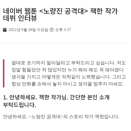
네이버 웹툰 <노량진 공격대> 잭한 작가
데뷔 인터뷰
2022년 9월 28일 수요일
오후 3:37
절대로 포기하지 말아달라고 부탁드리고 싶습니다. 저도
정말 힘들었던 적 많았지만 누가 뭐라 해도 꼭 돼야겠다
생각을 가지고 어떻게든 악착같이 노력했습니다. 그리고
항상 만화를 손에서 놓지 마시고 생각을 멈추지 마세요.
1. 안녕하세요. 잭한 작가님. 간단한 본인 소개
부탁드립니다.
안녕하세요. <노량진 공격대>의 스토리 작가 잭한입니다.