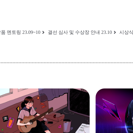
품 멘토링 23.09~10
결선 심사 및 수상장 안내 23.10
시상식 