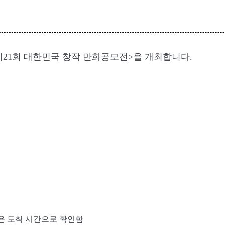
21회 대한민국 창작 만화공모전>을 개최합니다.
은 도착 시간으로 확인함