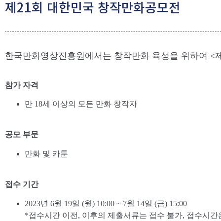
제21회 대한민국 창작만화공모전
한국만화영상진흥원에서는 창작만화 육성을 위하여 <제
참가 자격
만 18세 이상의 모든 만화 창작자
공모 부문
만화 및 카툰
접수 기간
2023년 6월 19일 (월) 10:00 ~ 7월 14일 (금) 15:00
*접수시간 이전, 이후의 제출서류는 접수 불가, 접수시간