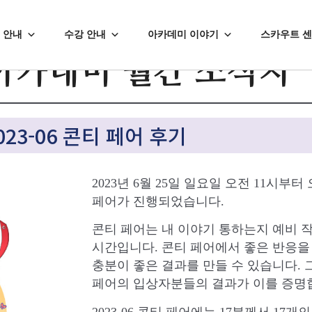
 안내
수강 안내
아카데미 이야기
스카우트 
아카데미 월간 소식지
023-06 콘티 페어 후기
2023년 6월 25일 일요일 오전 11시부터 
페어가 진행되었습니다.
콘티 페어는 내 이야기 통하는지 예비 
시간입니다. 콘티 페어에서 좋은 반응을
충분이 좋은 결과를 만들 수 있습니다.
페어의 입상자분들의 결과가 이를 증명
2023-06 콘티 페어에는 17분께서 17