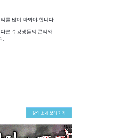
콘티를 많이 짜봐야 합니다.
든 다른 수강생들의 콘티와
다.
강의 소개 보러 가기