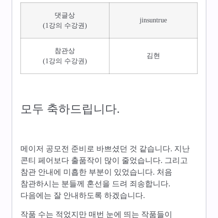
댓글상
jinsuntrue
(1강의 수강권)
참관상
김현
(1강의 수강권)
모두 축하드립니다.
메이저 공모전 준비로 바쁘셨던 것 같습니다. 지난
콘티 페어보다 출품작이 많이 줄었습니다. 그리고
참관 안내에 미흡한 부분이 있었습니다. 처음
참관하시는 분들께 혼선을 드려 죄송합니다.
다음에는 잘 안내하도록 하겠습니다.
작품 수는 적었지만 매번 눈에 띄는 작품들이