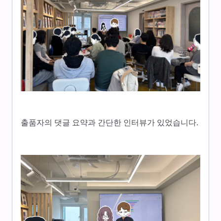
출품자의 댓글 요약과 간단한 인터뷰가 있었습니다.