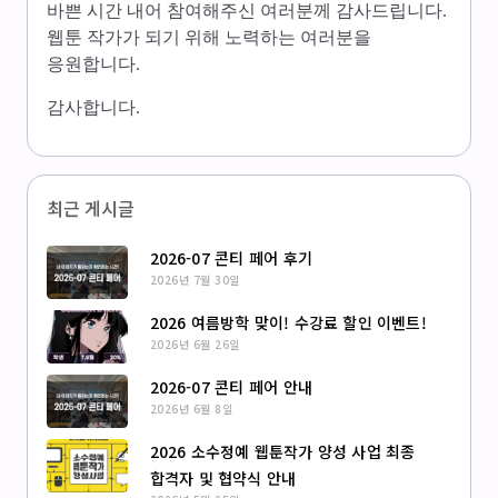
바쁜 시간 내어 참여해주신 여러분께 감사드립니다.
웹툰 작가가 되기 위해 노력하는 여러분을
응원합니다.
감사합니다.
최근 게시글
2026-07 콘티 페어 후기
2026년 7월 30일
2026 여름방학 맞이! 수강료 할인 이벤트!
2026년 6월 26일
2026-07 콘티 페어 안내
2026년 6월 8일
2026 소수정예 웹툰작가 양성 사업 최종
합격자 및 협약식 안내