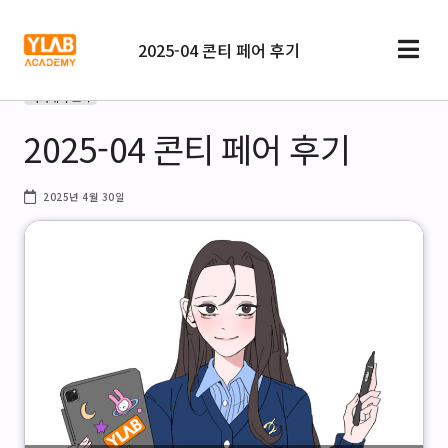
2025-04 콘티 페어 후기
아카데미 소식
2025-04 콘티 페어 후기
2025년 4월 30일