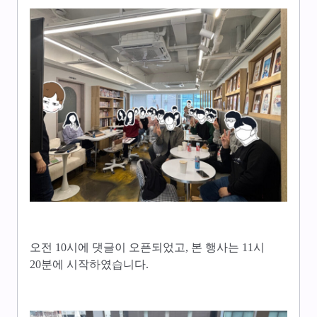
오전 10시에 댓글이 오픈되었고, 본 행사는 11시
20분에 시작하였습니다.