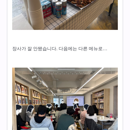
장사가 잘 안됐습니다. 다음에는 다른 메뉴로…