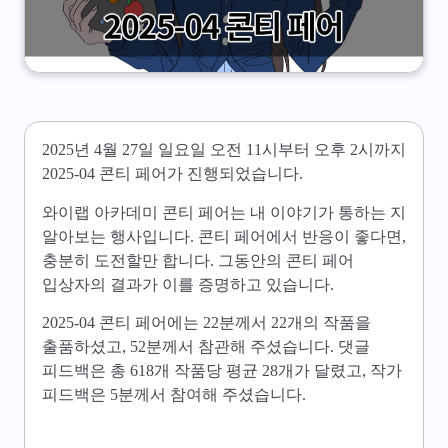
2025년 4월 27일 일요일 오전 11시부터 오후 2시까지
2025-04 콘티 페어가 진행되었습니다.
와이랩 아카데미 콘티 페어는 내 이야기가 통하는 지
알아보는 행사입니다. 콘티 페어에서 반응이 좋다면,
충분히 도전할만 합니다. 그동안의 콘티 페어
입상자의 결과가 이를 증명하고 있습니다.
2025-04 콘티 페어에는 22분께서 22개의 작품을
출품하셨고, 52분께서 참관해 주셨습니다. 댓글
피드백은 총 618개 작품당 평균 28개가 달렸고, 작가
피드백은 5분께서 참여해 주셨습니다.