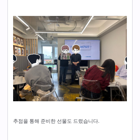
추점을 통해 준비한 선물도 드렸습니다.