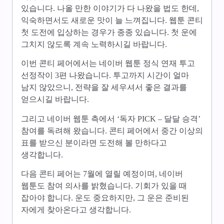
있습니다. 나올 만한 이야기가 다 나왔을 법도 한데,
익숙하면서도 새로운 맛이 늘 느껴집니다. 웹툰 콘티
첫 도전에 입상하는 경우가 종종 있습니다. 첫 운에
그치지 않도록 계속 노력하시길 바랍니다.
이번 콘티 페어에서는 네이버 웹툰 정식 연재 투고
선정작이 3편 나왔습니다. 투고까지 시간이 얼마
남지 않았으니, 전략을 잘 세우셔서 좋은 결과를
얻으시길 바랍니다.
그리고 네이버 웹툰 측에서 ‘독자 PICK – 달달 승격’
참여를 독려해 왔습니다. 콘티 페어에서 중간 이상의
표를 받으신 분이라면 도전해 볼 만하다고
생각합니다.
다음 콘티 페어는 7월에 열릴 예정이며, 네이버
웹툰도 참여 의사를 밝혔습니다. 기회가 있을 때
잡아야 합니다. 운도 중요하지만, 그 운은 준비된
자에게 찾아온다고 생각합니다.