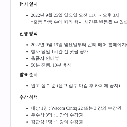
행사 일시
2022년 9월 25일 일요일 오전 11시 ~ 오후 3시
*출품 작품 수에 따라 행사 시간은 변동될 수 있
진행 방식
2022년 9월 19일 월요일부터 콘티 페어 홈페
행사 당일 1시간 전 댓글 공개
출품자 인터뷰
50분 진행, 10분 휴식
발표 순서
원고 접수 순 (원고 접수 마감 후 카페에 공지)
수상 혜택
대상 1명 : Wacom Cintiq 22 또는 3 강의 수강권
우수상 3명 : 1 강의 수강권
참관상 1명 : 1 강의 수강권