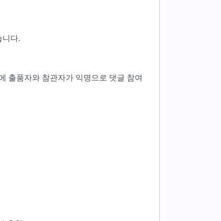
습니다.
이지에 출품자와 참관자가 익명으로 댓글 참여