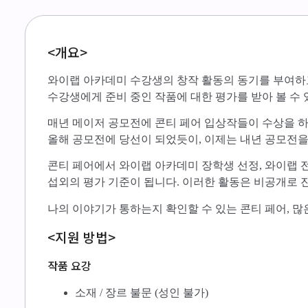
<개요>
와이랩 아카데미 수강생의 창작 활동의 동기를 부여하고
수강생에게 준비 중인 작품에 대한 평가를 받아 볼 수 
매년 메이저 공모전에 콘티 페어 입상작들이 수상을 하고
올해 공모전에 당선이 되었듯이, 이제는 내년 공모전을
콘티 페어에서 와이랩 아카데미 장학생 선정, 와이랩 
섭외의 평가 기준이 됩니다. 이러한 활동은 비공개로 
나의 이야기가 통하는지 확인할 수 있는 콘티 페어, 많
<지원 방법>
작품 요강
소재 / 장르 불문 (성인 불가)