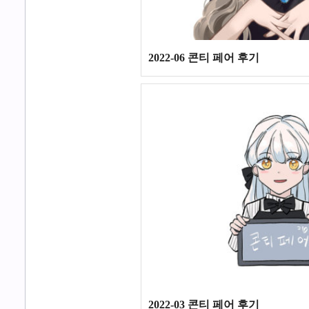
2022-06 콘티 페어 후기
2022-03 콘티 페어 후기