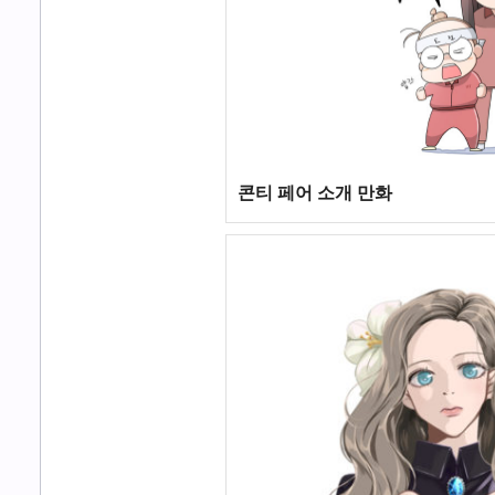
콘티 페어 소개 만화