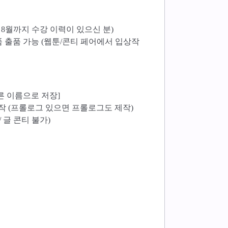
년 8월까지 수강 이력이 있으신 분)
 출품 가능 (웹툰/콘티 페어에서 입상작
른 이름으로 저장]
별로 제작 (프롤로그 있으면 프롤로그도 제작)
 글 콘티 불가)