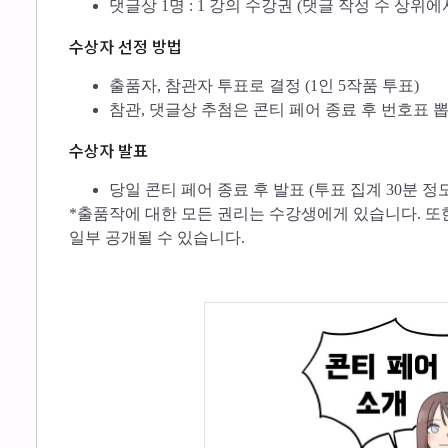
댓글상 1명 : 1 강의 수강권 (댓글 작성 수 상위에
수상자 선정 방법
출품자, 참관자 투표로 결정 (1인 5작품 투표)
참관, 댓글상 추첨은 콘티 페어 종료 후 번호표 
수상자 발표
당일 콘티 페어 종료 후 발표 (투표 집계 30분 정
*출품작에 대한 모든 권리는 수강생에게 있습니다. 또
일부 공개될 수 있습니다.