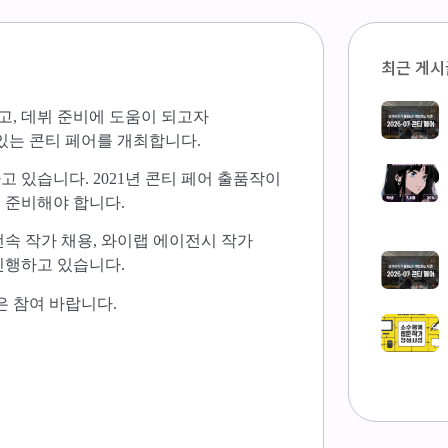
최근 게시
, 데뷔 준비에 도움이 되고자
있는 콘티 페어를 개최합니다.
 있습니다. 2021년 콘티 페어 출품작이
 준비해야 합니다.
전속 작가 채용, 와이랩 에이전시 작가
진행하고 있습니다.
은 참여 바랍니다.