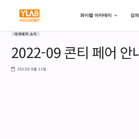
와이랩 아카데미
강의
아카데미 소식
2022-09 콘티 페어 안
2022년 8월 13일