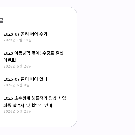
글
2026-07 콘티 페어 후기
2026년 7월 30일
2026 여름방학 맞이! 수강료 할인
이벤트!
2026년 6월 26일
2026-07 콘티 페어 안내
2026년 6월 8일
2026 소수정예 웹툰작가 양성 사업
최종 합격자 및 협약식 안내
2026년 5월 25일