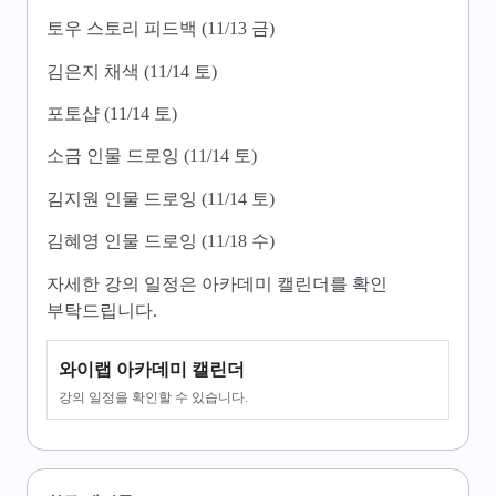
토우 스토리 피드백 (11/13 금)
김은지 채색 (11/14 토)
포토샵 (11/14 토)
소금 인물 드로잉 (11/14 토)
김지원 인물 드로잉 (11/14 토)
​김혜영 인물 드로잉 (11/18 수)
자세한 강의 일정은 아카데미 캘린더를 확인
부탁드립니다.
와이랩 아카데미 캘린더
강의 일정을 확인할 수 있습니다.