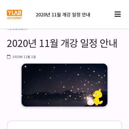
2020년 11월 개강 일정 안내
아카데미 소식
2020년 11월 개강 일정 안내
2020년 11월 2일