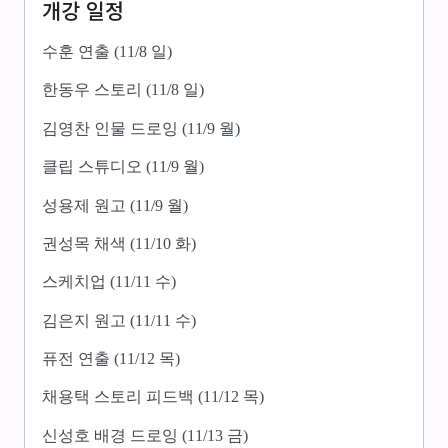
개강 일정
수훈 연출 (11/8 일)
한동우 스토리 (11/8 일)
김영찬 인물 드로잉 (11/9 월)
클립 스튜디오 (11/9 월)
성용제 원고 (11/9 월)
권성목 채색 (11/10 화)
스케치업 (11/11 수)
김은지 원고 (11/11 수)
퓨전 연출 (11/12 목)
채용택 스토리 피드백 (11/12 목)
신성호 배경 드로잉 (11/13 금)