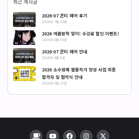
최근 게시글
2026-07 콘티 페어 후기
2026년 7월 30일
2026 여름방학 맞이! 수강료 할인 이벤트!
2026년 6월 26일
2026-07 콘티 페어 안내
2026년 6월 8일
2026 소수정예 웹툰작가 양성 사업 최종
합격자 및 협약식 안내
2026년 5월 25일