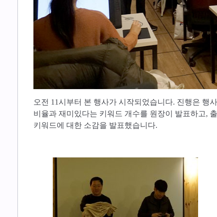
​오전 11시부터 본 행사가 시작되었습니다. 진행은 행
비율과 재미있다는 키워드 개수를 원장이 발표하고, 출
키워드에 대한 소감을 발표했습니다.