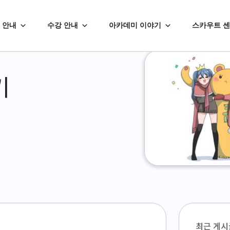
 안내
수강 안내
아카데미 이야기
스카우트 
기
최근 게시