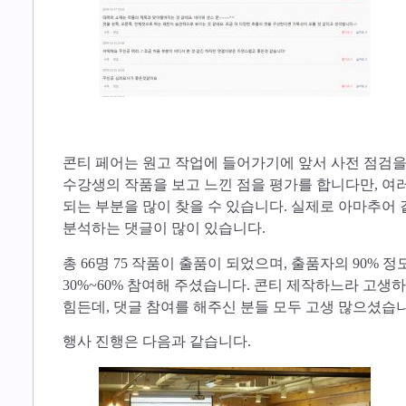
콘티 페어는 원고 작업에 들어가기에 앞서 사전 점검을
수강생의 작품을 보고 느낀 점을 평가를 합니다만, 여
되는 부분을 많이 찾을 수 있습니다. 실제로 아마추어
분석하는 댓글이 많이 있습니다.
​총 66명 75 작품이 출품이 되었으며, 출품자의 90%
30%~60% 참여해 주셨습니다. 콘티 제작하느라 고
힘든데, 댓글 참여를 해주신 분들 모두 고생 많으셨습니
​행사 진행은 다음과 같습니다.