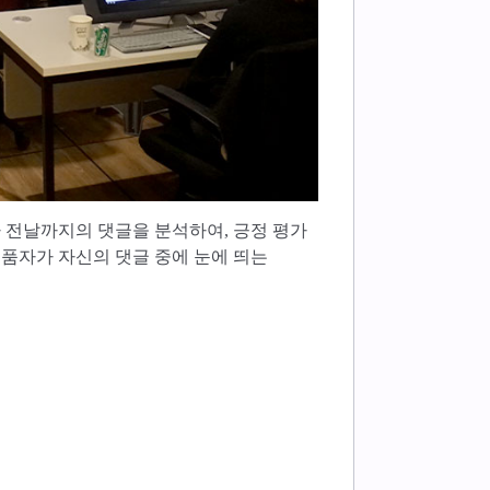
사 전날까지의 댓글을 분석하여, 긍정 평가
품자가 자신의 댓글 중에 눈에 띄는