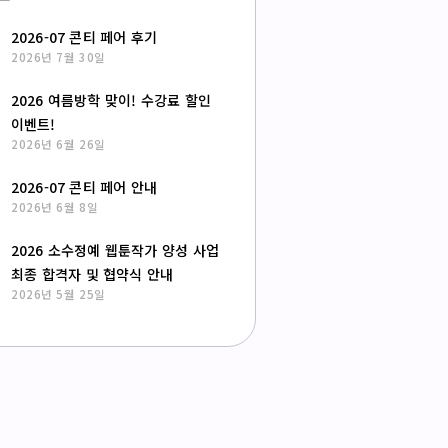
2026-07 콘티 페어 후기
2026년 7월 30일
2026 여름방학 맞이! 수강료 할인
이벤트!
2026년 6월 26일
2026-07 콘티 페어 안내
2026년 6월 8일
2026 소수정예 웹툰작가 양성 사업
최종 합격자 및 협약식 안내
2026년 5월 25일