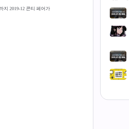
까지 2019-12 콘티 페어가