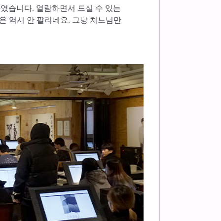
하였습니다. 열람하면서 드실 수 있는
빵은 역시 안 팔리네요. 그냥 치느님만