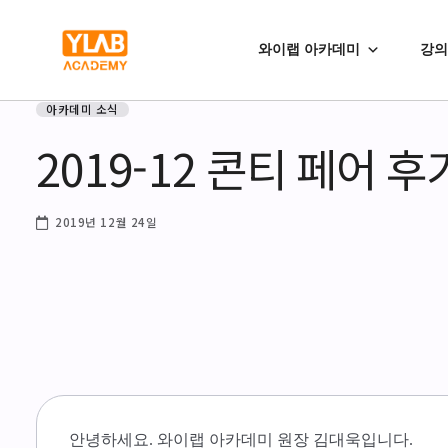
와이랩 아카데미
강의
아카데미 소식
2019-12 콘티 페어 후
2019년 12월 24일
안녕하세요. 와이랩 아카데미 원장 김대욱입니다.