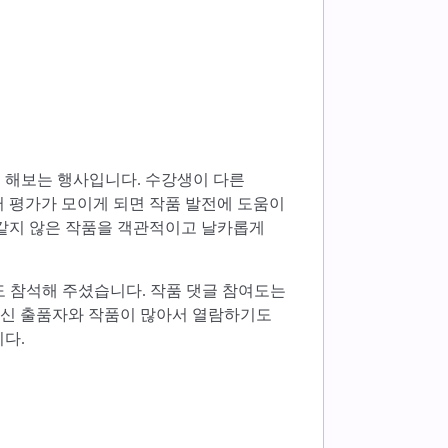
 해보는 행사입니다. 수강생이 다른
러 평가가 모이게 되면 작품 발전에 도움이
 같지 않은 작품을 객관적이고 날카롭게
 정도 참석해 주셨습니다. 작품 댓글 참여도는
생하신 출품자와 작품이 많아서 열람하기도
다.