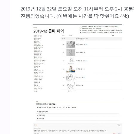
​2019년 12월 22일 토요일 오전 11시부터 오후 2시 30분
진행되었습니다. (이번에는 시간을 딱 맞췄어요 ^^b)