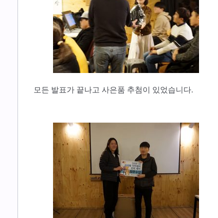
​모든 발표가 끝나고 사은품 추첨이 있었습니다.