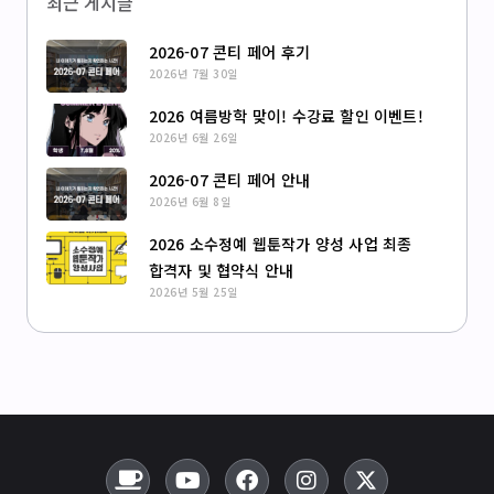
최근 게시글
2026-07 콘티 페어 후기
2026년 7월 30일
2026 여름방학 맞이! 수강료 할인 이벤트!
2026년 6월 26일
2026-07 콘티 페어 안내
2026년 6월 8일
2026 소수정예 웹툰작가 양성 사업 최종
합격자 및 협약식 안내
2026년 5월 25일