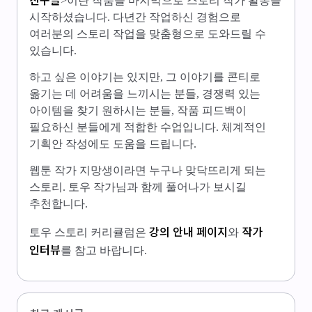
>이란 작품을 마지막으로 스토리 작가 활동을
시작하셨습니다. 다년간 작업하신 경험으로
여러분의 스토리 작업을 맞춤형으로 도와드릴 수
있습니다.
하고 싶은 이야기는 있지만, 그 이야기를 콘티로
옮기는 데 어려움을 느끼시는 분들, 경쟁력 있는
아이템을 찾기 원하시는 분들, 작품 피드백이
필요하신 분들에게 적합한 수업입니다. 체계적인
기획안 작성에도 도움을 드립니다.
웹툰 작가 지망생이라면 누구나 맞닥뜨리게 되는
스토리. 토우 작가님과 함께 풀어나가 보시길
추천합니다.
강의 안내 페이지
작가
토우 스토리 커리큘럼은
와
인터뷰
를 참고 바랍니다.