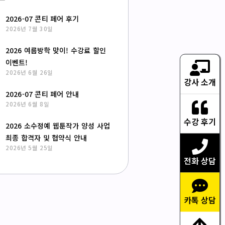
2026-07 콘티 페어 후기
2026년 7월 30일
2026 여름방학 맞이! 수강료 할인
이벤트!
2026년 6월 26일
강사 소개
2026-07 콘티 페어 안내
2026년 6월 8일
수강 후기
2026 소수정예 웹툰작가 양성 사업
최종 합격자 및 협약식 안내
2026년 5월 25일
전화 상담
카톡 상담