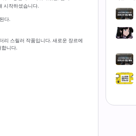
재 시작하셨습니다.
된다.
스터리 스릴러 작품입니다. 새로운 장르에
대합니다.