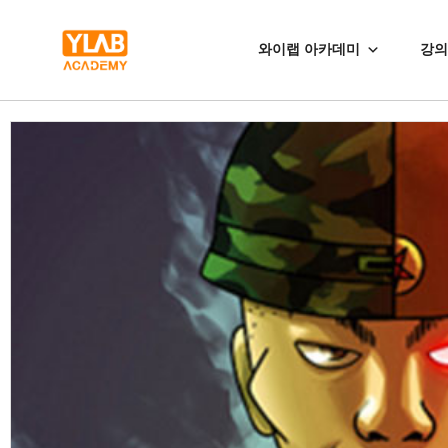
와이랩 아카데미
강의