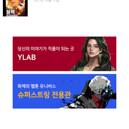
2025년 10월 15일