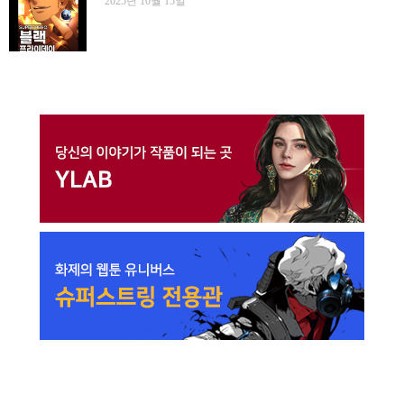
2025년 10월 15일