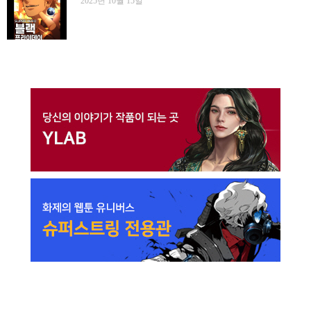
2025년 10월 15일