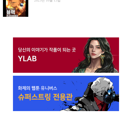
2025년 10월 15일