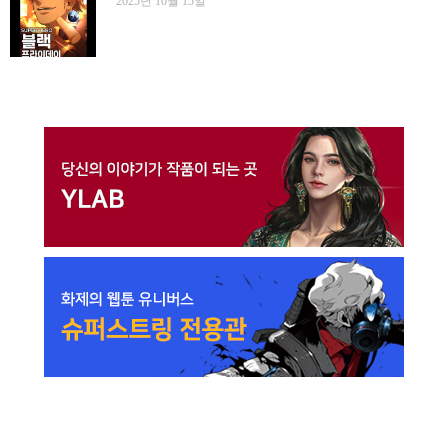
2025년 10월 15일