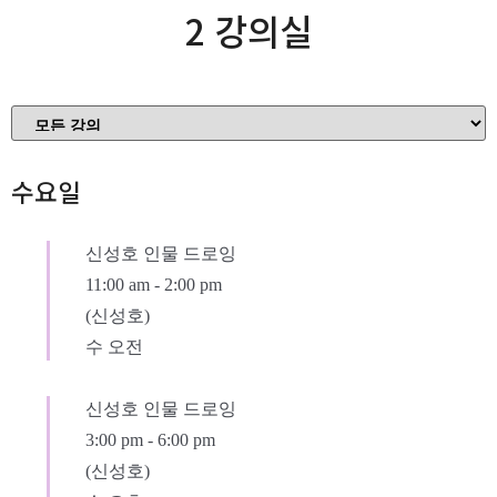
2 강의실
수요일
신성호 인물 드로잉
11:00 am
-
2:00 pm
(신성호)
수 오전
신성호 인물 드로잉
3:00 pm
-
6:00 pm
(신성호)