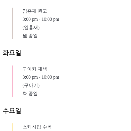
임홍재 원고
3:00 pm
-
10:00 pm
(임홍재)
월 종일
화요일
구아키 채색
3:00 pm
-
10:00 pm
(구아키)
화 종일
수요일
스케치업 수목