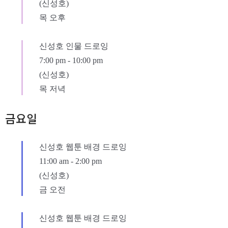
(신성호)
목 오후
신성호 인물 드로잉
7:00 pm
-
10:00 pm
(신성호)
목 저녁
금요일
신성호 웹툰 배경 드로잉
11:00 am
-
2:00 pm
(신성호)
금 오전
신성호 웹툰 배경 드로잉