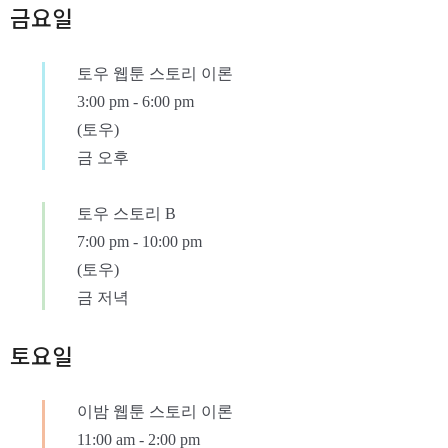
금요일
토우 웹툰 스토리 이론
3:00 pm
-
6:00 pm
(토우)
금 오후
토우 스토리 B
7:00 pm
-
10:00 pm
(토우)
금 저녁
토요일
이밤 웹툰 스토리 이론
11:00 am
-
2:00 pm