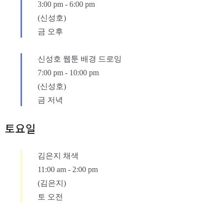
3:00 pm
-
6:00 pm
(신성호)
금 오후
신성호 웹툰 배경 드로잉
7:00 pm
-
10:00 pm
(신성호)
금 저녁
토요일
김은지 채색
11:00 am
-
2:00 pm
(김은지)
토 오전