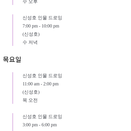
수 오후
신성호 인물 드로잉
7:00 pm
-
10:00 pm
(신성호)
수 저녁
목요일
신성호 인물 드로잉
11:00 am
-
2:00 pm
(신성호)
목 오전
신성호 인물 드로잉
3:00 pm
-
6:00 pm