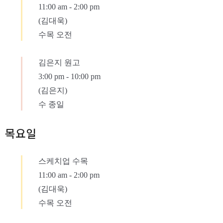
11:00 am
-
2:00 pm
(김대욱)
수목 오전
김은지 원고
3:00 pm
-
10:00 pm
(김은지)
수 종일
목요일
스케치업 수목
11:00 am
-
2:00 pm
(김대욱)
수목 오전