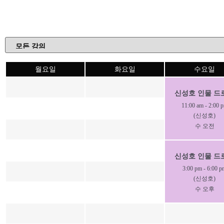
월요일
화요일
수요일
신성호 인물 드
11:00 am
-
2:00 
(신성호)
수 오전
신성호 인물 드
3:00 pm
-
6:00 p
(신성호)
수 오후