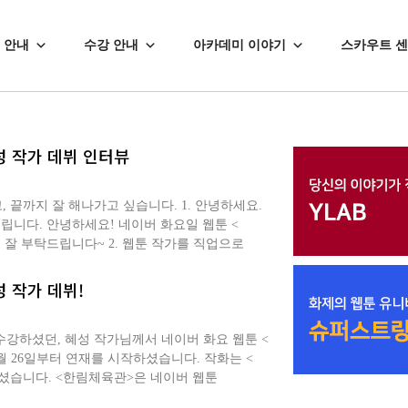
 안내
수강 안내
아카데미 이야기
스카우트 
성 작가 데뷔 인터뷰
끝까지 잘 해나가고 싶습니다. 1. 안녕하세요.
립니다. 안녕하세요! 네이버 화요일 웹툰 <
 잘 부탁드립니다~ 2. 웹툰 작가를 직업으로
 작가 데뷔!
강하셨던, 혜성 작가님께서 네이버 화요 웹툰 <
5월 26일부터 연재를 시작하셨습니다. 작화는 <
셨습니다. <한림체육관>은 네이버 웹툰