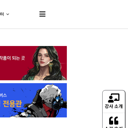
센터
강사 소개