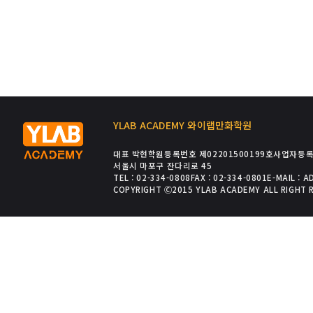
YLAB ACADEMY 와이랩만화학원
대표 박현
학원등록번호 제02201500199호
사업자등록번
서울시 마포구 잔다리로 45
TEL : 02-334-0808
FAX : 02-334-0801
E-MAIL : 
COPYRIGHT Ⓒ2015 YLAB ACADEMY ALL RIGHT 