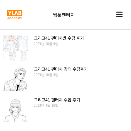
웹툰펜터치
그리고41 펜터치반 수강 후기
2023년 10월 9일
그리고41 펜터치 강의 수강후기
2023년 10월 4일
그리고41 펜터치 수업 후기
2023년 4월 16일